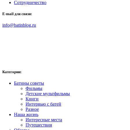
Сотрудничество
E-mail для связи:
info@batinblog.ru
Категории:
Батины советы
Фильмы
Детские мультфильмы
Книги
Интервью с батей
Разное
Наша жизнь
Интересные места
Путешествия