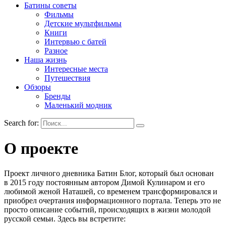
Батины советы
Фильмы
Детские мультфильмы
Книги
Интервью с батей
Разное
Наша жизнь
Интересные места
Путешествия
Обзоры
Бренды
Маленький модник
Search for:
О проекте
Проект личного дневника Батин Блог, который был основан
в 2015 году постоянным автором Димой Кулинаром и его
любимой женой Наташей, со временем трансформировался и
приобрел очертания информационного портала. Теперь это не
просто описание событий, происходящих в жизни молодой
русской семьи. Здесь вы встретите: