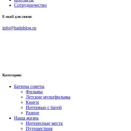
Сотрудничество
E-mail для связи:
info@batinblog.ru
Категории:
Батины советы
Фильмы
Детские мультфильмы
Книги
Интервью с батей
Разное
Наша жизнь
Интересные места
Путешествия