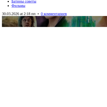
Батины советы
Фильмы
30.03.2026 at 2:18 пп
•
0 комментариев