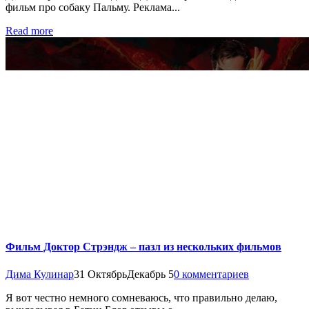
фильм про собаку Пальму. Реклама...
Read more
Фильм Доктор Стрэндж – пазл из нескольких фильмов
Дима Кулинар
31 Октябрь
Декабрь 5
0 комментариев
Я вот честно немного сомневаюсь, что правильно делаю,