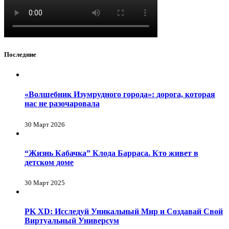
Последние
«Волшебник Изумрудного города»: дорога, которая
нас не разочаровала
30 Март 2026
“Жизнь Кабачка” Клода Барраса. Кто живет в
детском доме
30 Март 2025
PK XD: Исследуй Уникальный Мир и Создавай Свой
Виртуальный Универсум