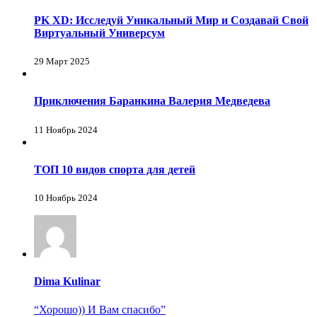
PK XD: Исследуй Уникальный Мир и Создавай Свой
Виртуальный Универсум
29 Март 2025
Приключения Баранкина Валерия Медведева
11 Ноябрь 2024
ТОП 10 видов спорта для детей
10 Ноябрь 2024
Dima Kulinar
“Хорошо)) И Вам спасибо”