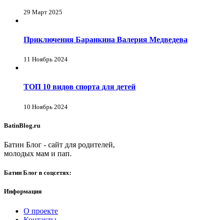
29 Март 2025
Приключения Баранкина Валерия Медведева
11 Ноябрь 2024
ТОП 10 видов спорта для детей
10 Ноябрь 2024
BatinBlog.ru
Батин Блог - сайт для родителей,
молодых мам и пап.
Батин Блог в соцсетях:
Информация
О проекте
Контакты