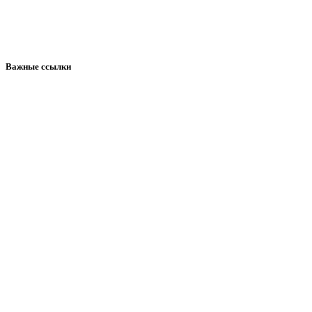
Важные ссылки