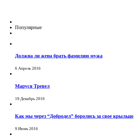
Популярные
Должна ли жена брать фамилию мужа
6 Апрель 2016
Маруся Тревел
19 Декабрь 2016
Как мы через “Добродел” боролись за свое крыльцо
9 Июнь 2016