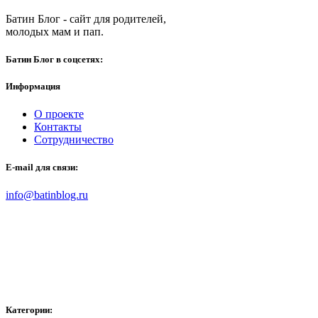
Батин Блог - сайт для родителей,
молодых мам и пап.
Батин Блог в соцсетях:
Информация
О проекте
Контакты
Сотрудничество
E-mail для связи:
info@batinblog.ru
Категории: