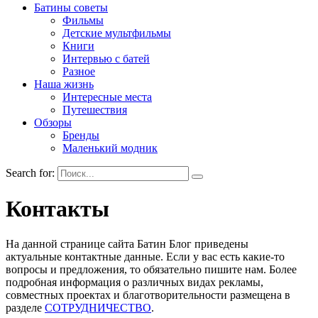
Батины советы
Фильмы
Детские мультфильмы
Книги
Интервью с батей
Разное
Наша жизнь
Интересные места
Путешествия
Обзоры
Бренды
Маленький модник
Search for:
Контакты
На данной странице сайта Батин Блог приведены
актуальные контактные данные. Если у вас есть какие-то
вопросы и предложения, то обязательно пишите нам. Более
подробная информация о различных видах рекламы,
совместных проектах и благотворительности размещена в
разделе
СОТРУДНИЧЕСТВО
.