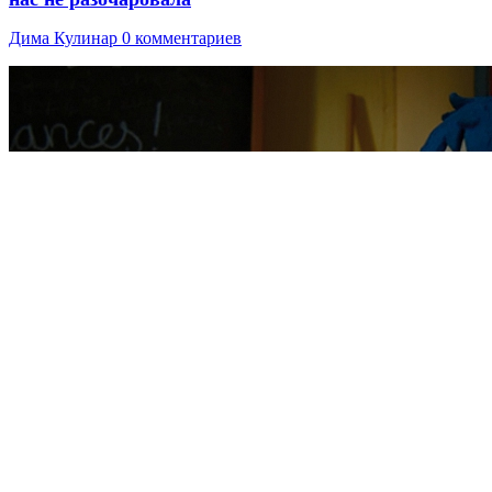
Дима Кулинар
0 комментариев