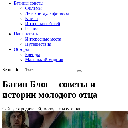
Батины советы
Фильмы
Детские мультфильмы
Книги
Интервью с батей
Разное
Наша жизнь
Интересные места
Путешествия
Обзоры
Бренды
Маленький модник
Search for:
Батин Блог – советы и
истории молодого отца
Сайт для родителей, молодых мам и пап