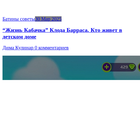
Батины советы
30 Мар 2025
“Жизнь Кабачка” Клода Барраса. Кто живет в
детском доме
Дима Кулинар
0 комментариев