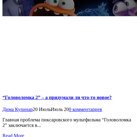
“Головоломка 2” – а придумали ли что-то новое?
Дима Кулинар
20 Июль
Июль 20
0 комментариев
Главная проблема пиксаровского мультфильма “Головоломка
2” заключается в...
Read More