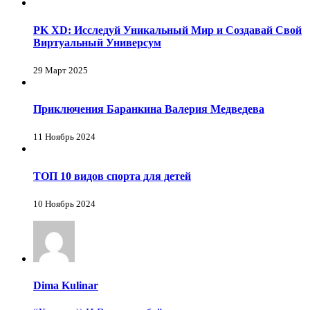
PK XD: Исследуй Уникальный Мир и Создавай Свой
Виртуальный Универсум
29 Март 2025
Приключения Баранкина Валерия Медведева
11 Ноябрь 2024
ТОП 10 видов спорта для детей
10 Ноябрь 2024
Dima Kulinar