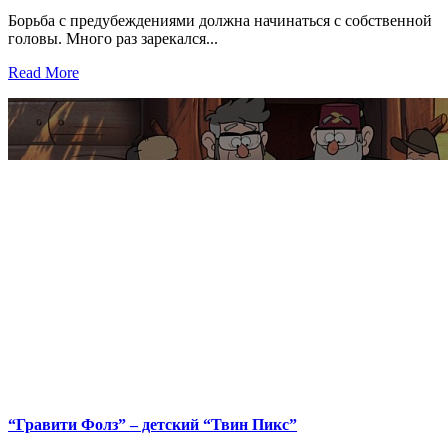
Борьба с предубеждениями должна начинаться с собственной
головы. Много раз зарекался...
Read More
“Гравити Фолз” – детский “Твин Пикс”