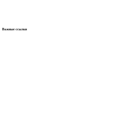
Важные ссылки