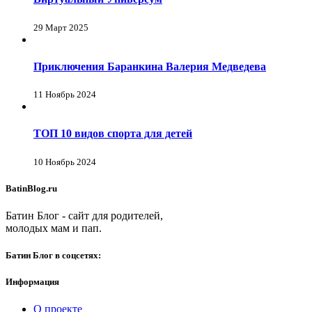
29 Март 2025
Приключения Баранкина Валерия Медведева
11 Ноябрь 2024
ТОП 10 видов спорта для детей
10 Ноябрь 2024
BatinBlog.ru
Батин Блог - сайт для родителей,
молодых мам и пап.
Батин Блог в соцсетях:
Информация
О проекте