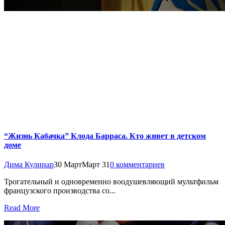
“Жизнь Кабачка” Клода Барраса. Кто живет в детском
доме
Дима Кулинар
30 Март
Март 31
0 комментариев
Трогательный и одновременно воодушевляющий мультфильм
французского производства со...
Read More