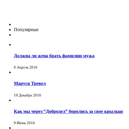
Популярные
Должна ли жена брать фамилию мужа
6 Апрель 2016
Маруся Тревел
19 Декабрь 2016
Как мы через “Добродел” боролись за свое крыльцо
9 Июнь 2016