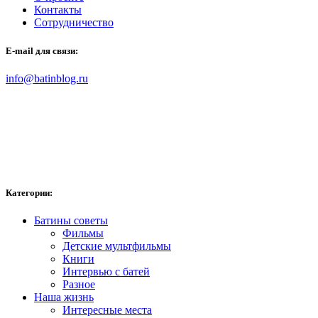
Контакты
Сотрудничество
E-mail для связи:
info@batinblog.ru
Категории:
Батины советы
Фильмы
Детские мультфильмы
Книги
Интервью с батей
Разное
Наша жизнь
Интересные места