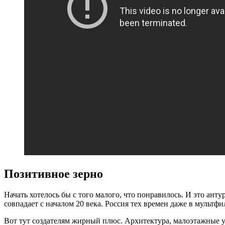
Позитивное зерно
Начать хотелось бы с того малого, что понравилось. И это ант
совпадает с началом 20 века. Россия тех времен даже в мультфи
Вот тут создателям жирный плюс. Архитектура, малоэтажные у