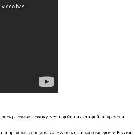
ались рассказать сказку, место действия которой по времени
ни понравилась попытка совместить с эпохой имперской России