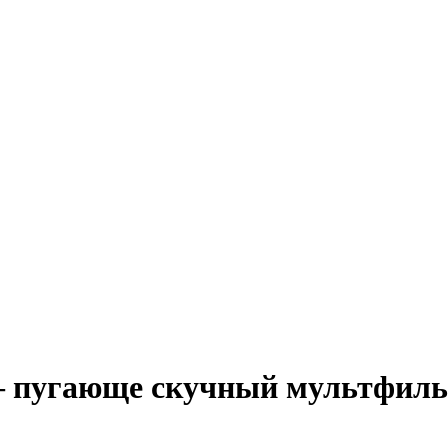
– пугающе скучный мультфил