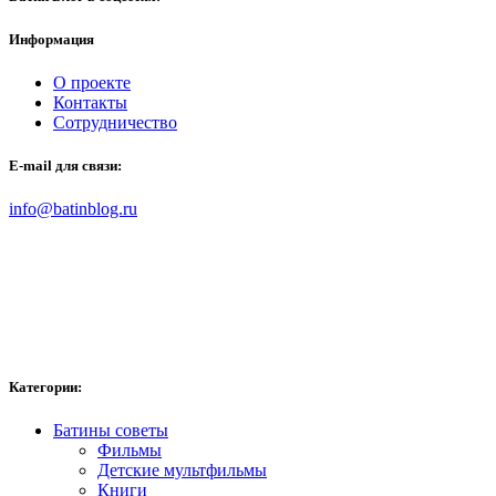
Информация
О проекте
Контакты
Сотрудничество
E-mail для связи:
info@batinblog.ru
Категории:
Батины советы
Фильмы
Детские мультфильмы
Книги