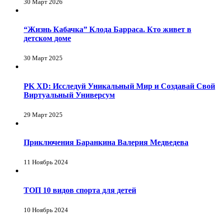
30 Март 2026
“Жизнь Кабачка” Клода Барраса. Кто живет в
детском доме
30 Март 2025
PK XD: Исследуй Уникальный Мир и Создавай Свой
Виртуальный Универсум
29 Март 2025
Приключения Баранкина Валерия Медведева
11 Ноябрь 2024
ТОП 10 видов спорта для детей
10 Ноябрь 2024