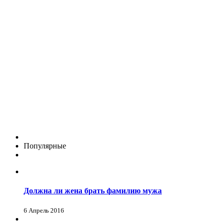
Популярные
Должна ли жена брать фамилию мужа
6 Апрель 2016