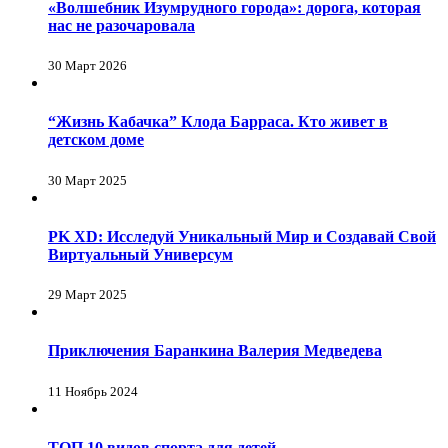
«Волшебник Изумрудного города»: дорога, которая
нас не разочаровала
30 Март 2026
“Жизнь Кабачка” Клода Барраса. Кто живет в
детском доме
30 Март 2025
PK XD: Исследуй Уникальный Мир и Создавай Свой
Виртуальный Универсум
29 Март 2025
Приключения Баранкина Валерия Медведева
11 Ноябрь 2024
ТОП 10 видов спорта для детей