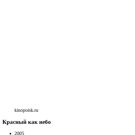
kinopoisk.ru
Красный как небо
2005