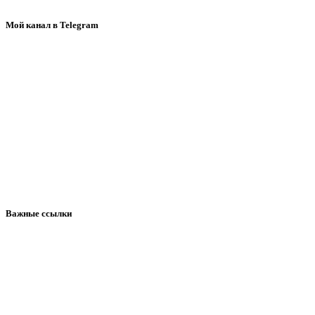
Мой канал в Telegram
Важные ссылки