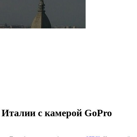
 Италии с камерой GoPro