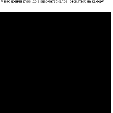
с у нас дошли руки до видеоматериалов, отснятых на камеру