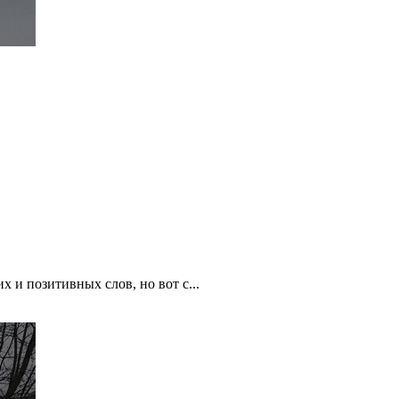
 и позитивных слов, но вот с...