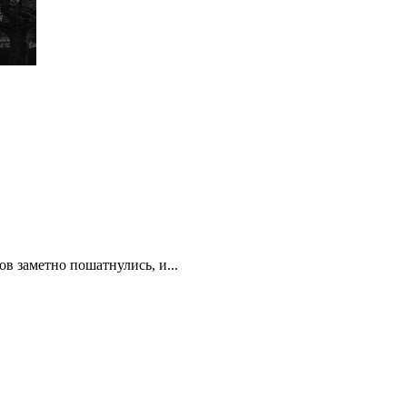
в заметно пошатнулись, и...