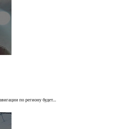
вигации по региону будет...