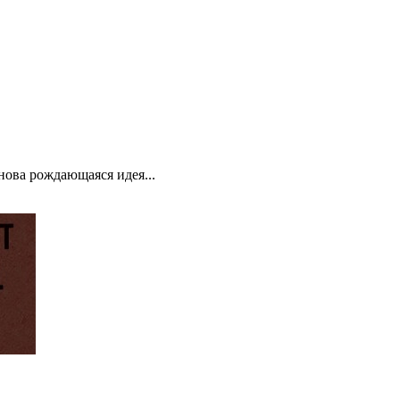
нова рождающаяся идея...