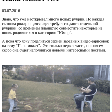
03.07.2016
Знаю, что уже наоткрывал много новых рубрик. Но каждая
сызнова рождающаяся идея требует создания отдельной
рубрики, со временем планирую совместить некоторые из
вновь родившихся в категорию “Юмор”.
А пока что хочу поделиться серией забавных видео-зарисовок
на тему “Папа может”. Это только первая часть, но совсем
скоро она будет наполняться новыми интересными постами.