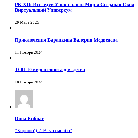
PK XD: Исследуй Уникальный Мир и Создавай Свой
Виртуальный Универсум
29 Март 2025
Приключения Баранкина Валерия Медведева
11 Ноябрь 2024
ТОП 10 видов спорта для детей
10 Ноябрь 2024
Dima Kulinar
“Хорошо)) И Вам спасибо”