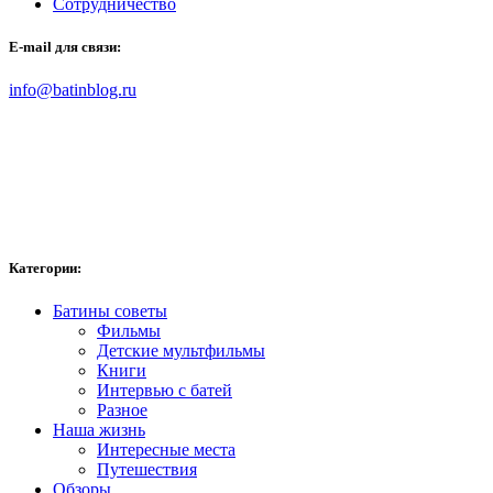
Сотрудничество
E-mail для связи:
info@batinblog.ru
Категории:
Батины советы
Фильмы
Детские мультфильмы
Книги
Интервью с батей
Разное
Наша жизнь
Интересные места
Путешествия
Обзоры