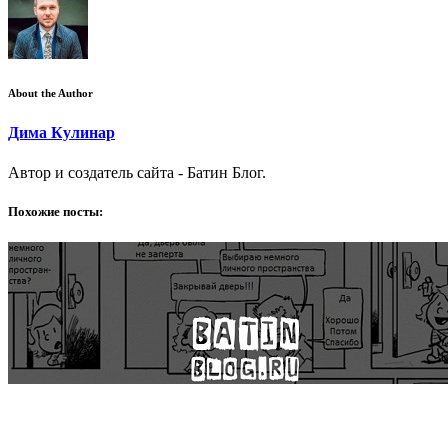
About the Author
Дима Кулинар
Автор и создатель сайта - Батин Блог.
Похожие посты: