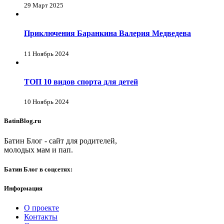
29 Март 2025
Приключения Баранкина Валерия Медведева
11 Ноябрь 2024
ТОП 10 видов спорта для детей
10 Ноябрь 2024
BatinBlog.ru
Батин Блог - сайт для родителей,
молодых мам и пап.
Батин Блог в соцсетях:
Информация
О проекте
Контакты