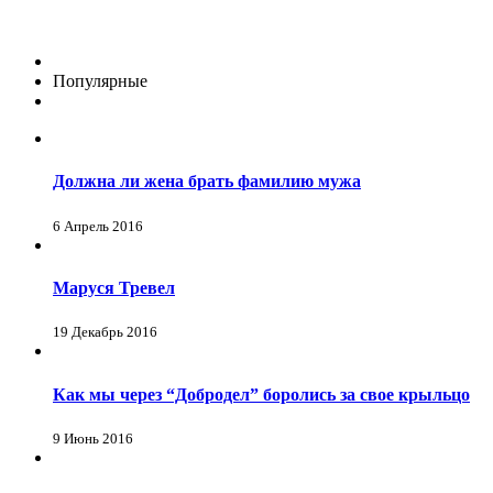
Популярные
Должна ли жена брать фамилию мужа
6 Апрель 2016
Маруся Тревел
19 Декабрь 2016
Как мы через “Добродел” боролись за свое крыльцо
9 Июнь 2016