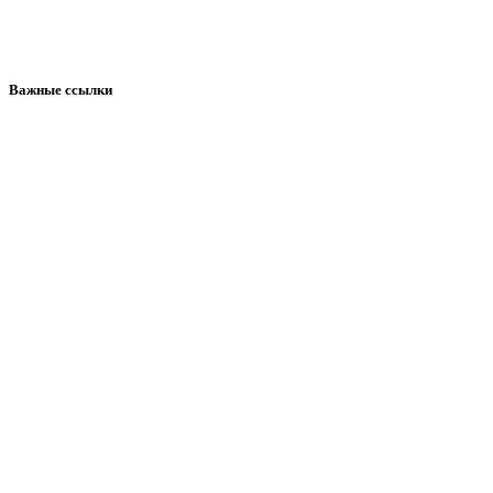
Важные ссылки