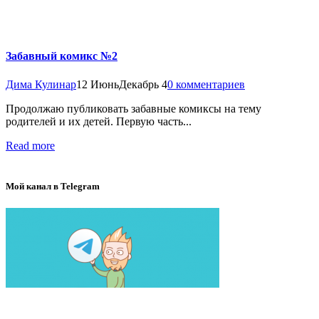
Забавный комикс №2
Дима Кулинар
12 Июнь
Декабрь 4
0 комментариев
Продолжаю публиковать забавные комиксы на тему
родителей и их детей. Первую часть...
Read more
Мой канал в Telegram