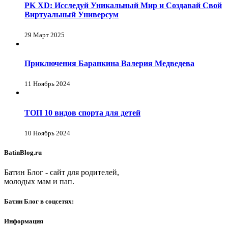
PK XD: Исследуй Уникальный Мир и Создавай Свой
Виртуальный Универсум
29 Март 2025
Приключения Баранкина Валерия Медведева
11 Ноябрь 2024
ТОП 10 видов спорта для детей
10 Ноябрь 2024
BatinBlog.ru
Батин Блог - сайт для родителей,
молодых мам и пап.
Батин Блог в соцсетях:
Информация