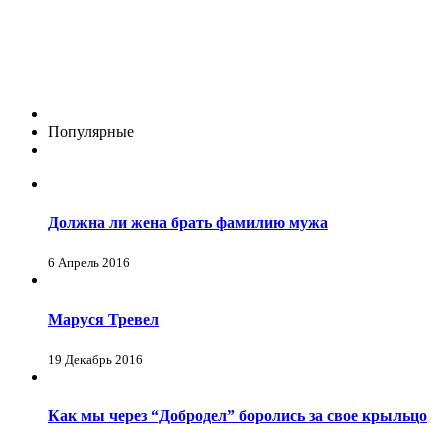
Популярные
Должна ли жена брать фамилию мужа
6 Апрель 2016
Маруся Тревел
19 Декабрь 2016
Как мы через “Добродел” боролись за свое крыльцо