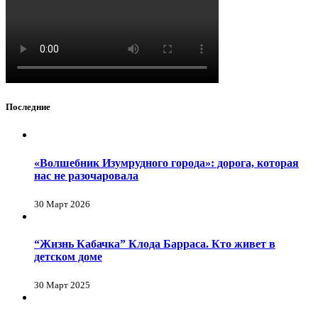
Последние
«Волшебник Изумрудного города»: дорога, которая
нас не разочаровала
30 Март 2026
“Жизнь Кабачка” Клода Барраса. Кто живет в
детском доме
30 Март 2025