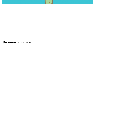
Важные ссылки