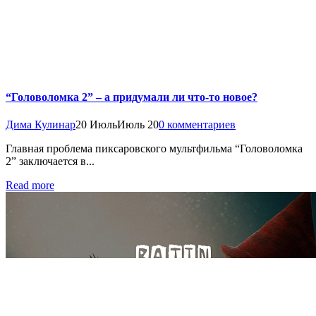
“Головоломка 2” – а придумали ли что-то новое?
Дима Кулинар
20 Июль
Июль 20
0 комментариев
Главная проблема пиксаровского мультфильма “Головоломка
2” заключается в...
Read more