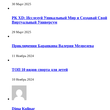
30 Март 2025
PK XD: Исследуй Уникальный Мир и Создавай Свой
Виртуальный Универсум
29 Март 2025
Приключения Баранкина Валерия Медведева
11 Ноябрь 2024
ТОП 10 видов спорта для детей
10 Ноябрь 2024
Dima Kulinar