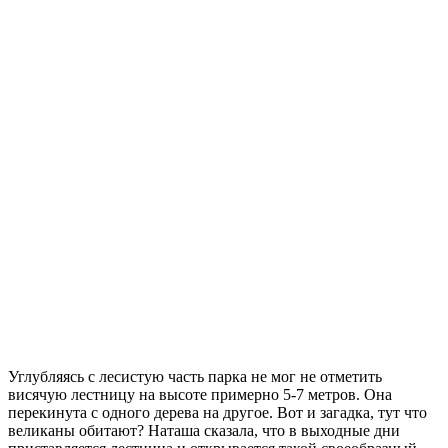
Углубляясь с лесистую часть парка не мог не отметить
висячую лестницу на высоте примерно 5-7 метров. Она
перекинута с одного дерева на другое. Вот и загадка, тут что
великаны обитают? Наташа сказала, что в выходные дни