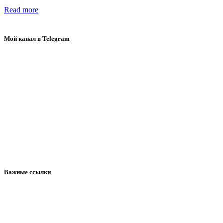
Read more
Мой канал в Telegram
Важные ссылки