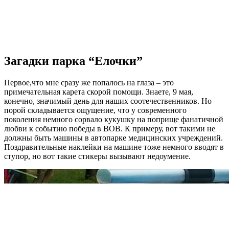
Загадки парка “Елочки”
Первое,что мне сразу же попалось на глаза – это
примечательная карета скорой помощи. Знаете, 9 мая,
конечно, значимый день для наших соотечественников. Но
порой складывается ощущение, что у современного
поколения немного сорвало кукушку на поприще фанатичной
любви к событию победы в ВОВ. К примеру, вот такими не
должны быть машины в автопарке медицинских учреждений.
Поздравительные наклейки на машине тоже немного вводят в
ступор, но вот такие стикеры вызывают недоумение.