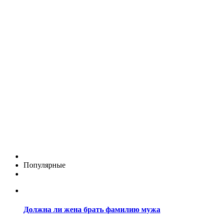
Популярные
Должна ли жена брать фамилию мужа