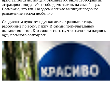
приставляется лестница и открывается такой своеобразный
аттракцион, когда тебе необходимо залезть на самый верх.
Возможно, это так. Но здесь и сейчас выглядит подобное
развлечение весьма необычно.
Следующим пунктом идут какие-то странные стенды,
рассеянные по всему парку. И самым примечательным
оказался вот этот. Кто сможет сказать, что значит эта надпись,
буду премного благодарен.