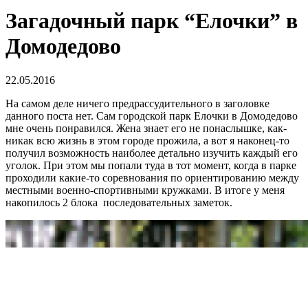
Загадочный парк “Елочки” в
Домодедово
22.05.2016
На самом деле ничего предрассудительного в заголовке
данного поста нет. Сам городской парк Елочки в Домодедово
мне очень понравился. Жена знает его не понаслышке, как-
никак всю жизнь в этом городе прожила, а вот я наконец-то
получил возможность наиболее детально изучить каждый его
уголок. При этом мы попали туда в тот момент, когда в парке
проходили какие-то соревнования по ориентированию между
местными военно-спортивными кружками. В итоге у меня
накопилось 2 блока последовательных заметок.