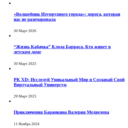
«Волшебник Изумрудного города»: дорога, которая
нас не разочаровала
30 Март 2026
“Жизнь Кабачка” Клода Барраса. Кто живет в
детском доме
30 Март 2025
PK XD: Исследуй Уникальный Мир и Создавай Свой
Виртуальный Универсум
29 Март 2025
Приключения Баранкина Валерия Медведева
11 Ноябрь 2024