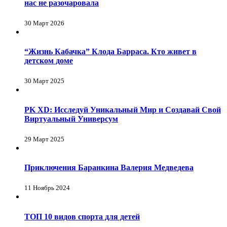
нас не разочаровала
30 Март 2026
“Жизнь Кабачка” Клода Барраса. Кто живет в
детском доме
30 Март 2025
PK XD: Исследуй Уникальный Мир и Создавай Свой
Виртуальный Универсум
29 Март 2025
Приключения Баранкина Валерия Медведева
11 Ноябрь 2024
ТОП 10 видов спорта для детей