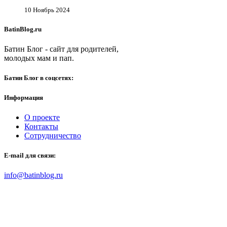
10 Ноябрь 2024
BatinBlog.ru
Батин Блог - сайт для родителей,
молодых мам и пап.
Батин Блог в соцсетях:
Информация
О проекте
Контакты
Сотрудничество
E-mail для связи:
info@batinblog.ru