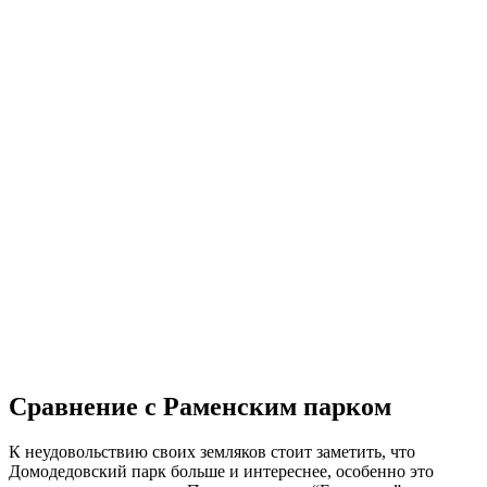
Сравнение с Раменским парком
К неудовольствию своих земляков стоит заметить, что
Домодедовский парк больше и интереснее, особенно это