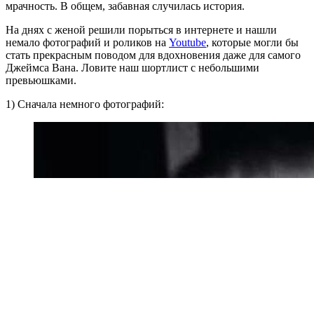
мрачность. В общем, забавная случилась история.
На днях с женой решили порыться в интернете и нашли
немало фотографий и роликов на
Youtube
, которые могли бы
стать прекрасным поводом для вдохновения даже для самого
Джеймса Вана. Ловите наш шортлист с небольшими
превьюшками.
1) Сначала немного фотографий: