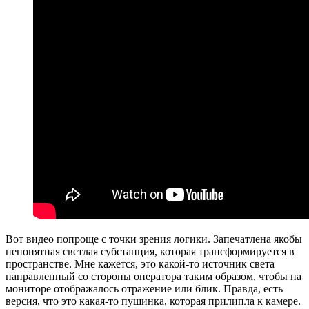
Вот видео попроще с точки зрения логики. Запечатлена якобы
непонятная светлая субстанция, которая трансформируется в
пространстве. Мне кажется, это какой-то источник света
направленный со стороны оператора таким образом, чтобы на
мониторе отображалось отражение или блик. Правда, есть
версия, что это какая-то пушинка, которая прилипла к камере.