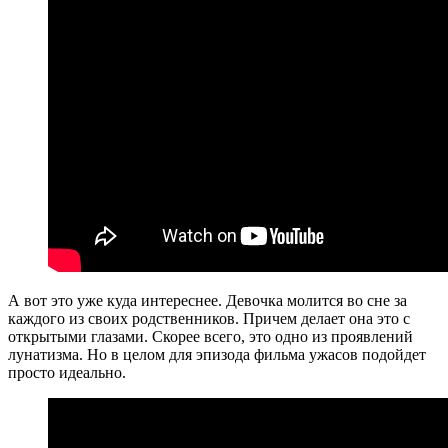
А вот это уже куда интереснее. Девочка молится во сне за
каждого из своих родственников. Причем делает она это с
открытыми глазами. Скорее всего, это одно из проявлений
лунатизма. Но в целом для эпизода фильма ужасов подойдет
просто идеально.