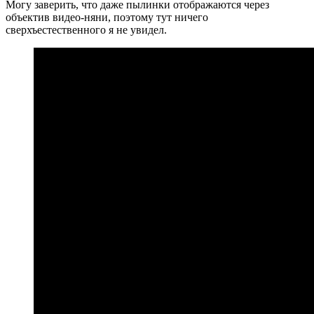
Могу заверить, что даже пылинки отображаются через
объектив видео-няни, поэтому тут ничего
сверхъестественного я не увидел.