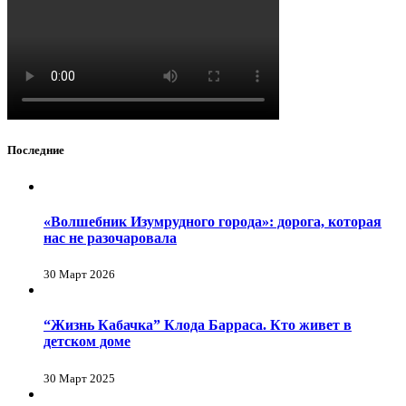
Последние
«Волшебник Изумрудного города»: дорога, которая
нас не разочаровала
30 Март 2026
“Жизнь Кабачка” Клода Барраса. Кто живет в
детском доме
30 Март 2025