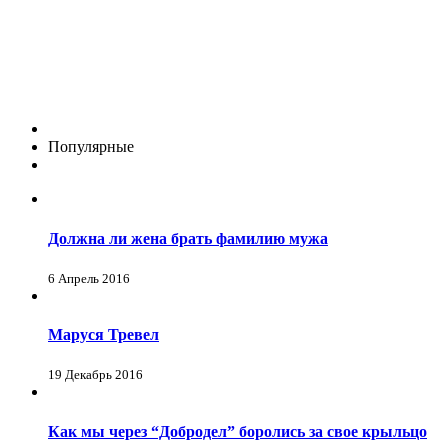
Популярные
Должна ли жена брать фамилию мужа
6 Апрель 2016
Маруся Тревел
19 Декабрь 2016
Как мы через “Добродел” боролись за свое крыльцо