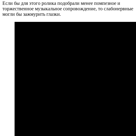
Если бы для этого ролика подобрали менее помпезное и
торжественное музыкальное сопровождение, то слабонервные
могли бы зажмурить глазки.