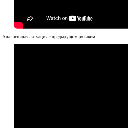
Аналогичная ситуация с предыдущим роликом.