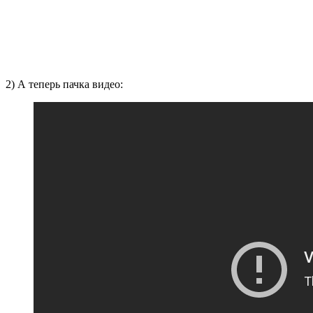
2) А теперь пачка видео: