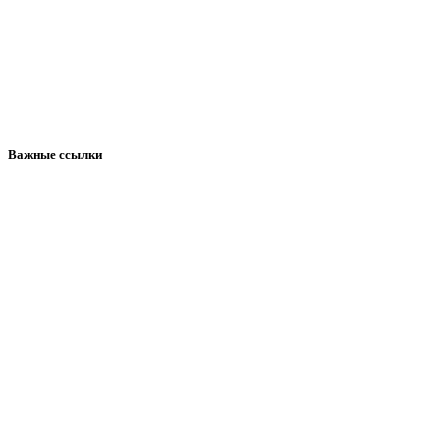
Важные ссылки