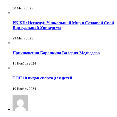
30 Март 2025
PK XD: Исследуй Уникальный Мир и Создавай Свой
Виртуальный Универсум
29 Март 2025
Приключения Баранкина Валерия Медведева
11 Ноябрь 2024
ТОП 10 видов спорта для детей
10 Ноябрь 2024