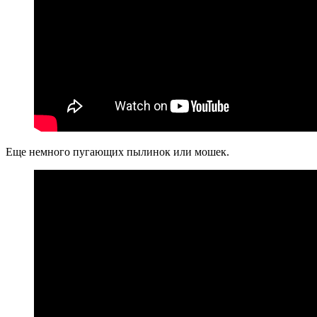
Еще немного пугающих пылинок или мошек.