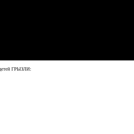
 детей ГРЫЗЛИ: