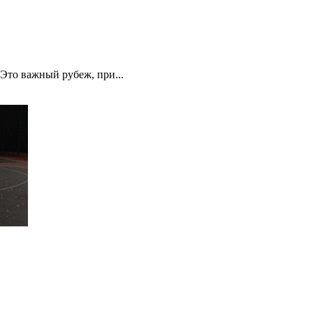
 Это важный рубеж, при...