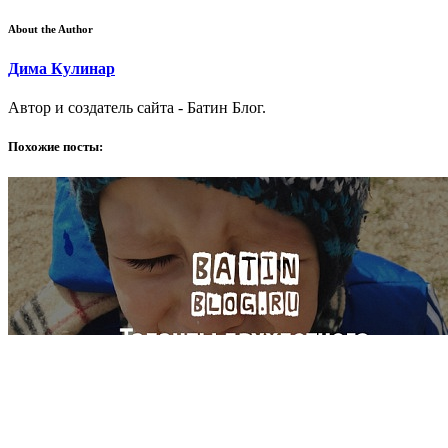
About the Author
Дима Кулинар
Автор и создатель сайта - Батин Блог.
Похожие посты: