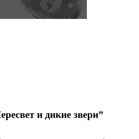
ресвет и дикие звери”