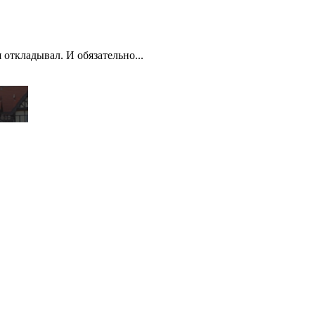
откладывал. И обязательно...