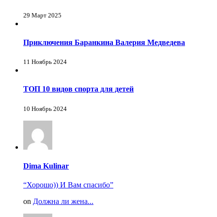
29 Март 2025
Приключения Баранкина Валерия Медведева
11 Ноябрь 2024
ТОП 10 видов спорта для детей
10 Ноябрь 2024
Dima Kulinar
“Хорошо)) И Вам спасибо”
on
Должна ли жена...