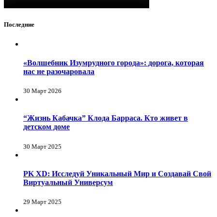
Последние
«Волшебник Изумрудного города»: дорога, которая
нас не разочаровала
30 Март 2026
“Жизнь Кабачка” Клода Барраса. Кто живет в
детском доме
30 Март 2025
PK XD: Исследуй Уникальный Мир и Создавай Свой
Виртуальный Универсум
29 Март 2025