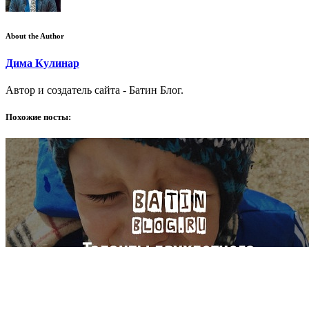
About the Author
Дима Кулинар
Автор и создатель сайта - Батин Блог.
Похожие посты: