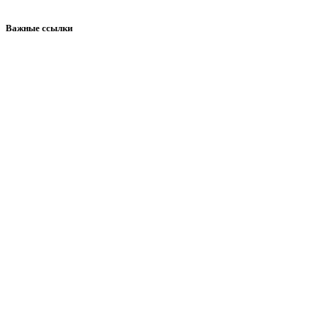
Важные ссылки