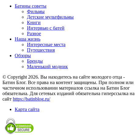
Батины советы
Фильмы
Детские мультфильмы
Книги
Интервью с батей
Разное
Наша жизнь
Интересные места
Путешествия
Обзоры
Бренды
Маленький модник
© Copyright 2026. Вы находитесь на сайте молодого отца -
Батин Блог. Все права на контент защищены. При полном или
частичном использовании материалов ссылка на Батин Блог
обязательна. Для сетевых изданий обязательна гиперссылка на
сайт
https://batinblog.ru/
Карта сайта