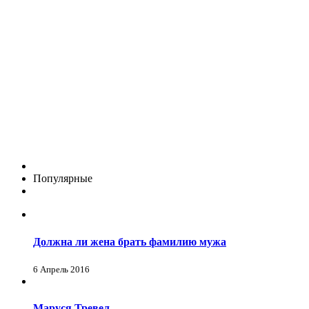
Популярные
Должна ли жена брать фамилию мужа
6 Апрель 2016
Маруся Тревел