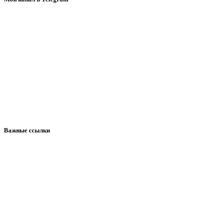
Важные ссылки