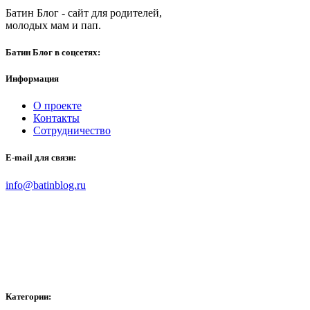
Батин Блог - сайт для родителей,
молодых мам и пап.
Батин Блог в соцсетях:
Информация
О проекте
Контакты
Сотрудничество
E-mail для связи:
info@batinblog.ru
Категории: