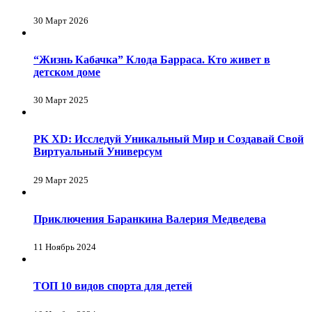
30 Март 2026
“Жизнь Кабачка” Клода Барраса. Кто живет в
детском доме
30 Март 2025
PK XD: Исследуй Уникальный Мир и Создавай Свой
Виртуальный Универсум
29 Март 2025
Приключения Баранкина Валерия Медведева
11 Ноябрь 2024
ТОП 10 видов спорта для детей