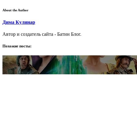
About the Author
Дима Кулинар
Автор и создатель сайта - Батин Блог.
Похожие посты: