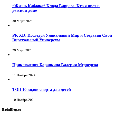
“Жизнь Кабачка” Клода Барраса. Кто живет в
детском доме
30 Март 2025
PK XD: Исследуй Уникальный Мир и Создавай Свой
Виртуальный Универсум
29 Март 2025
Приключения Баранкина Валерия Медведева
11 Ноябрь 2024
ТОП 10 видов спорта для детей
10 Ноябрь 2024
BatinBlog.ru