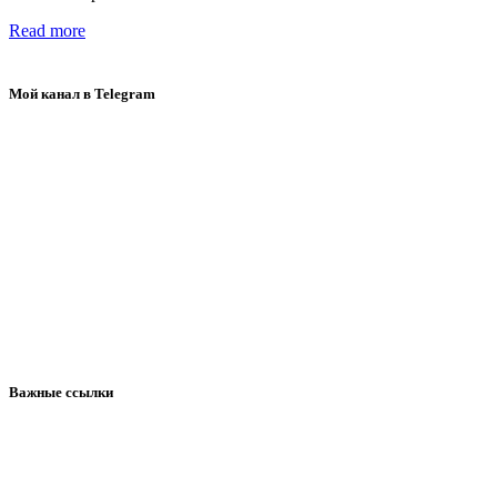
Read more
Мой канал в Telegram
Важные ссылки