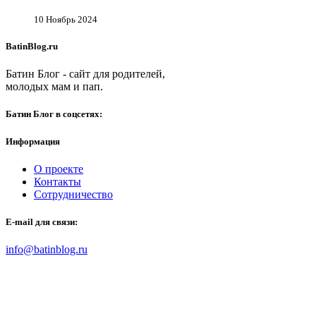
10 Ноябрь 2024
BatinBlog.ru
Батин Блог - сайт для родителей,
молодых мам и пап.
Батин Блог в соцсетях:
Информация
О проекте
Контакты
Сотрудничество
E-mail для связи:
info@batinblog.ru