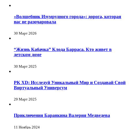
«Волшебник Изумрудного города»: дорога, которая
нас не разочаровала
30 Март 2026
“Жизнь Кабачка” Клода Барраса. Кто живет в
детском доме
30 Март 2025
PK XD: Исследуй Уникальный Мир и Создавай Свой
Виртуальный Универсум
29 Март 2025
Приключения Баранкина Валерия Медведева
11 Ноябрь 2024