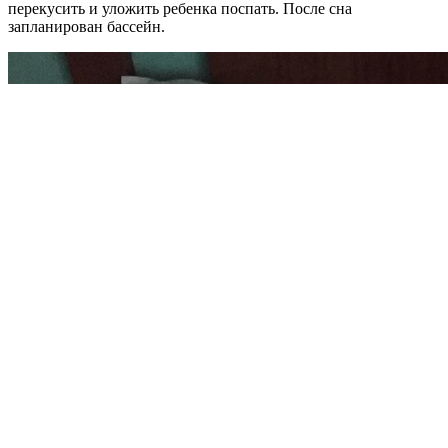
перекусить и уложить ребенка поспать. После сна
запланирован бассейн.