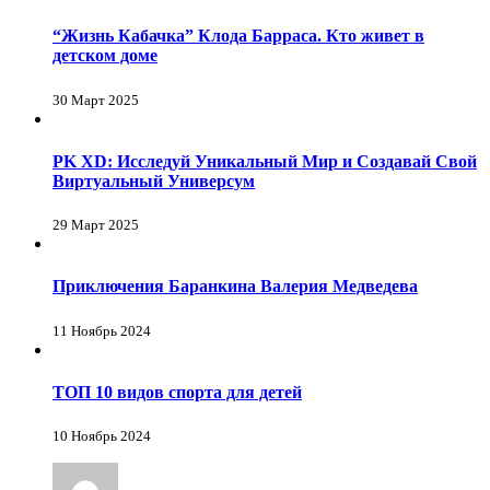
“Жизнь Кабачка” Клода Барраса. Кто живет в
детском доме
30 Март 2025
PK XD: Исследуй Уникальный Мир и Создавай Свой
Виртуальный Универсум
29 Март 2025
Приключения Баранкина Валерия Медведева
11 Ноябрь 2024
ТОП 10 видов спорта для детей
10 Ноябрь 2024