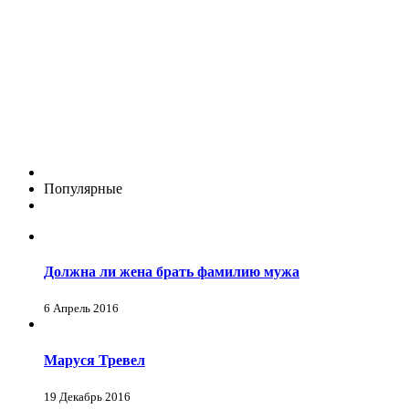
Популярные
Должна ли жена брать фамилию мужа
6 Апрель 2016
Маруся Тревел
19 Декабрь 2016