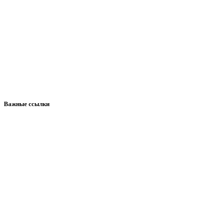
Важные ссылки