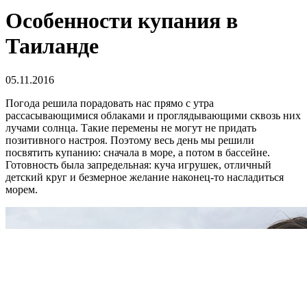
Особенности купания в
Таиланде
05.11.2016
Погода решила порадовать нас прямо с утра
рассасывающимися облаками и проглядывающими сквозь них
лучами солнца. Такие перемены не могут не придать
позитивного настроя. Поэтому весь день мы решили
посвятить купанию: сначала в море, а потом в бассейне.
Готовность была запредельная: куча игрушек, отличный
детский круг и безмерное желание наконец-то насладиться
морем.