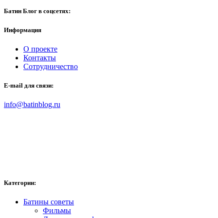
Батин Блог в соцсетях:
Информация
О проекте
Контакты
Сотрудничество
E-mail для связи:
info@batinblog.ru
Категории:
Батины советы
Фильмы