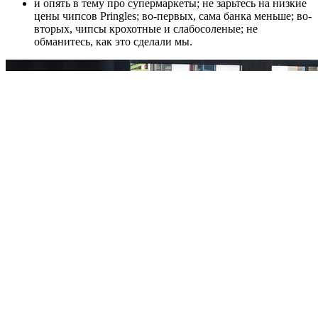
и опять в тему про супермаркеты; не зарьтесь на низкие
цены чипсов Pringles; во-первых, сама банка меньше; во-
вторых, чипсы крохотные и слабосоленые; не
обманитесь, как это сделали мы.