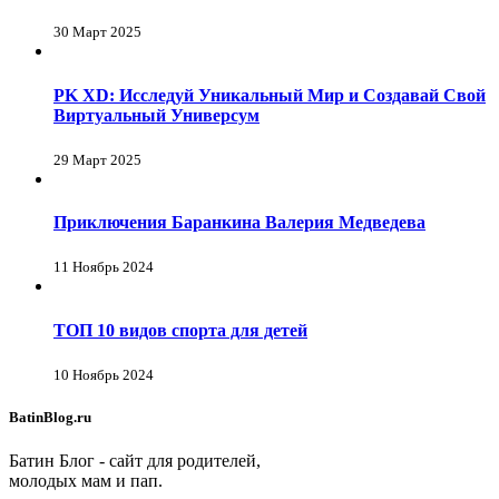
30 Март 2025
PK XD: Исследуй Уникальный Мир и Создавай Свой
Виртуальный Универсум
29 Март 2025
Приключения Баранкина Валерия Медведева
11 Ноябрь 2024
ТОП 10 видов спорта для детей
10 Ноябрь 2024
BatinBlog.ru
Батин Блог - сайт для родителей,
молодых мам и пап.