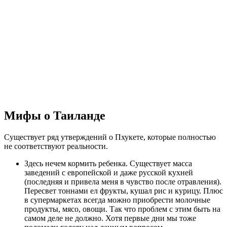
Мифы о Таиланде
Существует ряд утверждений о Пхукете, которые полностью
не соответствуют реальности.
Здесь нечем кормить ребенка. Существует масса
заведений с европейской и даже русской кухней
(последняя и привела меня в чувство после отравления).
Пересвет тоннами ел фрукты, кушал рис и курицу. Плюс
в супермаркетах всегда можно приобрести молочные
продукты, мясо, овощи. Так что проблем с этим быть на
самом деле не должно. Хотя первые дни мы тоже