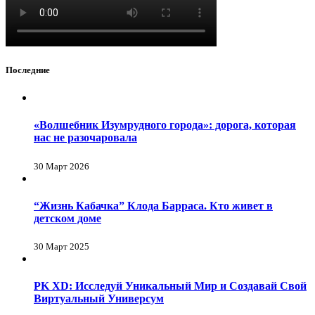
Последние
«Волшебник Изумрудного города»: дорога, которая
нас не разочаровала
30 Март 2026
“Жизнь Кабачка” Клода Барраса. Кто живет в
детском доме
30 Март 2025
PK XD: Исследуй Уникальный Мир и Создавай Свой
Виртуальный Универсум