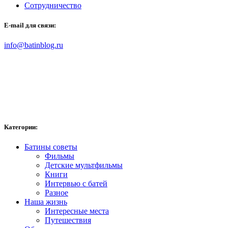
Сотрудничество
E-mail для связи:
info@batinblog.ru
Категории:
Батины советы
Фильмы
Детские мультфильмы
Книги
Интервью с батей
Разное
Наша жизнь
Интересные места
Путешествия