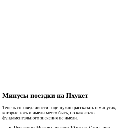
Минусы поездки на Пхукет
Теперь справедливости ради нужно рассказать о минусах,
которые хоть и имели место быть, но какого-то
фундаментального значения не имели.
Перелет из Москвы порядка 10 часов. Ожидание