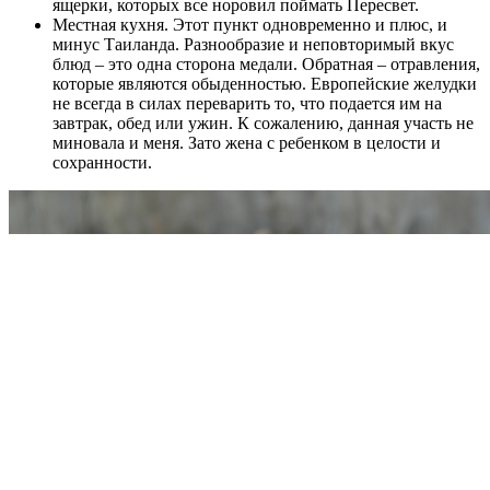
ящерки, которых все норовил поймать Пересвет.
Местная кухня. Этот пункт одновременно и плюс, и
минус Таиланда. Разнообразие и неповторимый вкус
блюд – это одна сторона медали. Обратная – отравления,
которые являются обыденностью. Европейские желудки
не всегда в силах переварить то, что подается им на
завтрак, обед или ужин. К сожалению, данная участь не
миновала и меня. Зато жена с ребенком в целости и
сохранности.