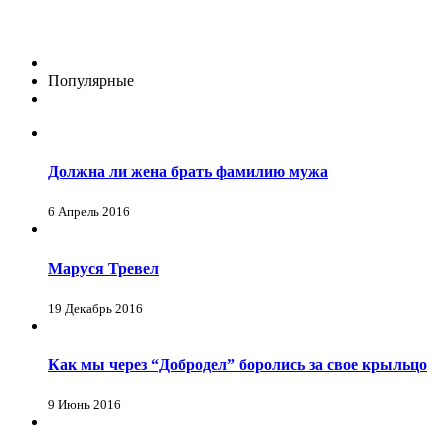
Популярные
Должна ли жена брать фамилию мужа
6 Апрель 2016
Маруся Тревел
19 Декабрь 2016
Как мы через “Добродел” боролись за свое крыльцо
9 Июнь 2016