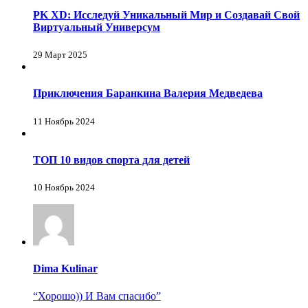
PK XD: Исследуй Уникальный Мир и Создавай Свой
Виртуальный Универсум
29 Март 2025
Приключения Баранкина Валерия Медведева
11 Ноябрь 2024
ТОП 10 видов спорта для детей
10 Ноябрь 2024
Dima Kulinar
“Хорошо)) И Вам спасибо”