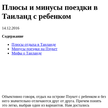
Плюсы и минусы поездки в
Таиланд с ребенком
14.12.2016
Содержание
Плюсы отдыха в Таиланде
Минусы поездки на Пхукет
Мифы о Таиланде
Объективно говоря, отдых на острове Пхукет с ребенком и без
него значительно отличаются друг от друга. Причем понять
это легко, выбрав один из вариантов. Нам достались