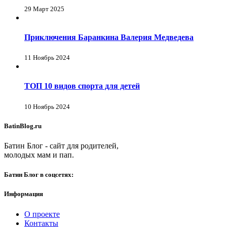
29 Март 2025
Приключения Баранкина Валерия Медведева
11 Ноябрь 2024
ТОП 10 видов спорта для детей
10 Ноябрь 2024
BatinBlog.ru
Батин Блог - сайт для родителей,
молодых мам и пап.
Батин Блог в соцсетях:
Информация
О проекте
Контакты