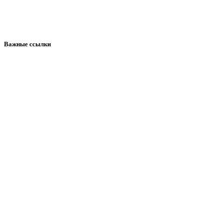
Важные ссылки