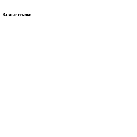
Важные ссылки