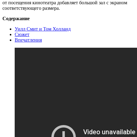
от посещения кинотеатра добавляет большой зал с экраном
соответствующего размера.
Содержание
Уилл Смит и Том Холланд
Сюжет
Впечатления