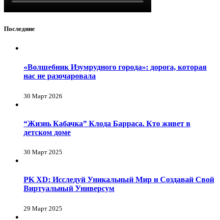
Последние
«Волшебник Изумрудного города»: дорога, которая
нас не разочаровала
30 Март 2026
“Жизнь Кабачка” Клода Барраса. Кто живет в
детском доме
30 Март 2025
PK XD: Исследуй Уникальный Мир и Создавай Свой
Виртуальный Универсум
29 Март 2025