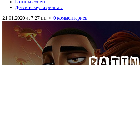
Батины советы
Детские мультфильмы
21.01.2020 at 7:27 пп
•
0 комментариев