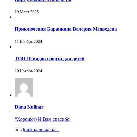
29 Март 2025
Приключения Баранкина Валерия Медведева
11 Ноябрь 2024
ТОП 10 видов спорта для детей
10 Ноябрь 2024
Dima Kulinar
“Хорошо)) И Вам спасибо”
on
Должна ли жена...