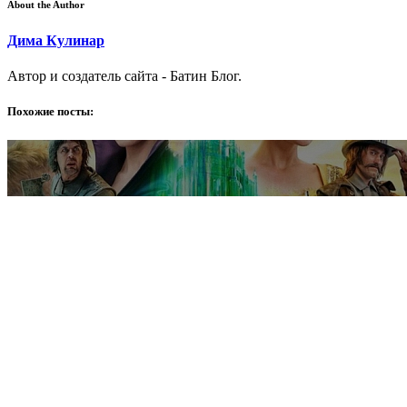
About the Author
Дима Кулинар
Автор и создатель сайта - Батин Блог.
Похожие посты: