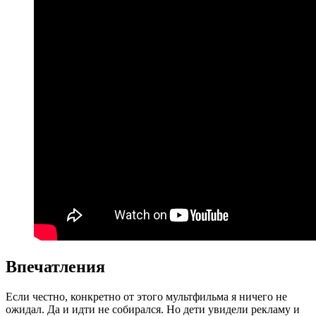
Впечатления
Если честно, конкретно от этого мультфильма я ничего не
ожидал. Да и идти не собирался. Но дети увидели рекламу и