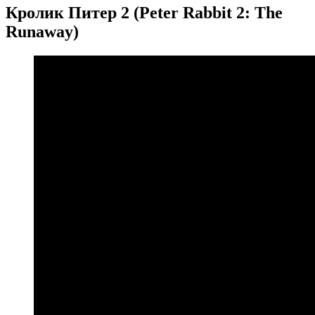
Кролик Питер 2 (Peter Rabbit 2: The
Runaway)