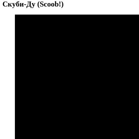
Скуби-Ду (Scoob!)