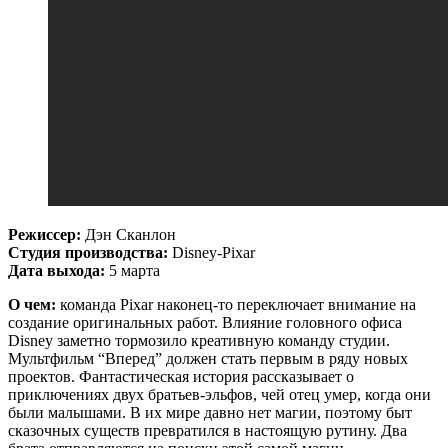
Режиссер:
Дэн Сканлон
Студия производства:
Disney-Pixar
Дата выхода:
5 марта
О чем:
команда Pixar наконец-то переключает внимание на
создание оригинальных работ. Влияние головного офиса
Disney заметно тормозило креативную команду студии.
Мультфильм “Вперед” должен стать первым в ряду новых
проектов. Фантастическая история рассказывает о
приключениях двух братьев-эльфов, чей отец умер, когда они
были малышами. В их мире давно нет магии, поэтому быт
сказочных существ превратился в настоящую рутину. Два