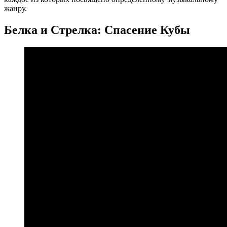
жанру.
Белка и Стрелка: Спасение Кубы