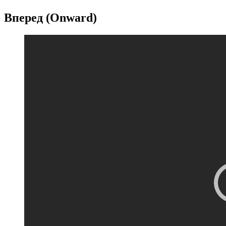
Вперед (Onward)