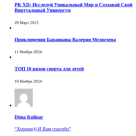
PK XD: Исследуй Уникальный Мир и Создавай Свой
Виртуальный Универсум
29 Март 2025
Приключения Баранкина Валерия Медведева
11 Ноябрь 2024
ТОП 10 видов спорта для детей
10 Ноябрь 2024
Dima Kulinar
“Хорошо)) И Вам спасибо”