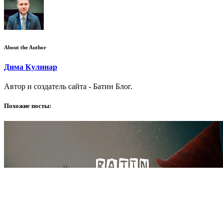
About the Author
Дима Кулинар
Автор и создатель сайта - Батин Блог.
Похожие посты: