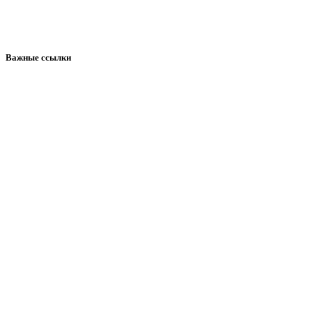
Важные ссылки