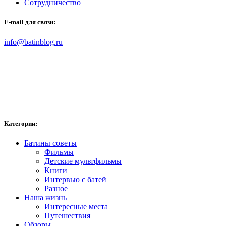
Сотрудничество
E-mail для связи:
info@batinblog.ru
Категории:
Батины советы
Фильмы
Детские мультфильмы
Книги
Интервью с батей
Разное
Наша жизнь
Интересные места
Путешествия
Обзоры