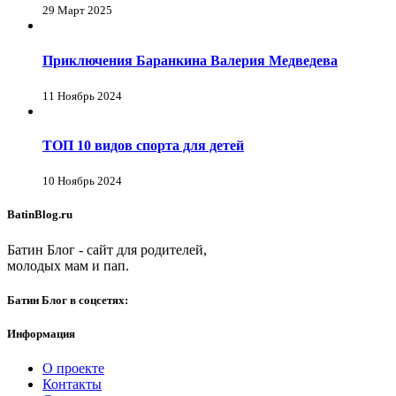
29 Март 2025
Приключения Баранкина Валерия Медведева
11 Ноябрь 2024
ТОП 10 видов спорта для детей
10 Ноябрь 2024
BatinBlog.ru
Батин Блог - сайт для родителей,
молодых мам и пап.
Батин Блог в соцсетях:
Информация
О проекте
Контакты