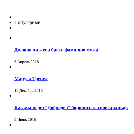
Популярные
Должна ли жена брать фамилию мужа
6 Апрель 2016
Маруся Тревел
19 Декабрь 2016
Как мы через “Добродел” боролись за свое крыльцо
9 Июнь 2016