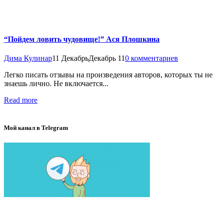
“Пойдем ловить чудовище!” Ася Плошкина
Дима Кулинар
11 Декабрь
Декабрь 11
0 комментариев
Легко писать отзывы на произведения авторов, которых ты не
знаешь лично. Не включается...
Read more
Мой канал в Telegram