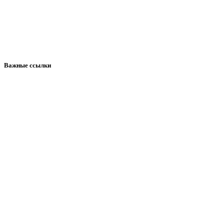
Важные ссылки