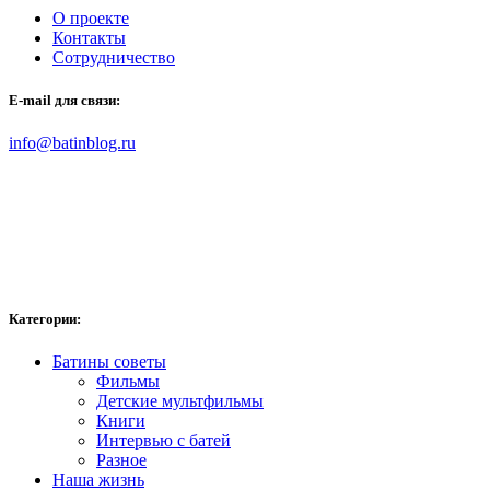
О проекте
Контакты
Сотрудничество
E-mail для связи:
info@batinblog.ru
Категории:
Батины советы
Фильмы
Детские мультфильмы
Книги
Интервью с батей
Разное
Наша жизнь