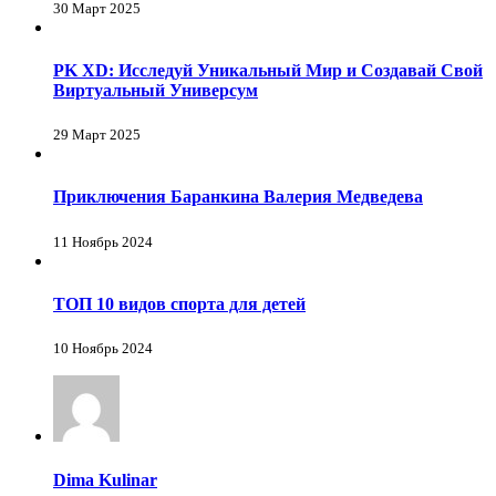
30 Март 2025
PK XD: Исследуй Уникальный Мир и Создавай Свой
Виртуальный Универсум
29 Март 2025
Приключения Баранкина Валерия Медведева
11 Ноябрь 2024
ТОП 10 видов спорта для детей
10 Ноябрь 2024
Dima Kulinar