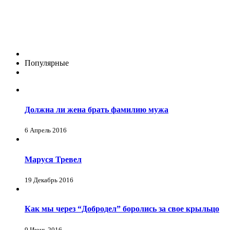
Популярные
Должна ли жена брать фамилию мужа
6 Апрель 2016
Маруся Тревел
19 Декабрь 2016
Как мы через “Добродел” боролись за свое крыльцо
9 Июнь 2016