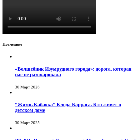
Последние
«Волшебник Изумрудного города»: дорога, которая
нас не разочаровала
30 Март 2026
“Жизнь Кабачка” Клода Барраса. Кто живет в
детском доме
30 Март 2025