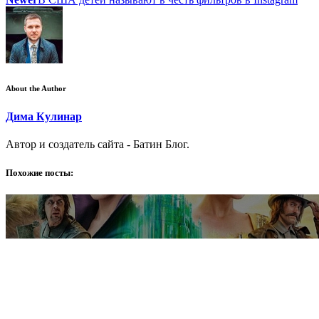
About the Author
Дима Кулинар
Автор и создатель сайта - Батин Блог.
Похожие посты: