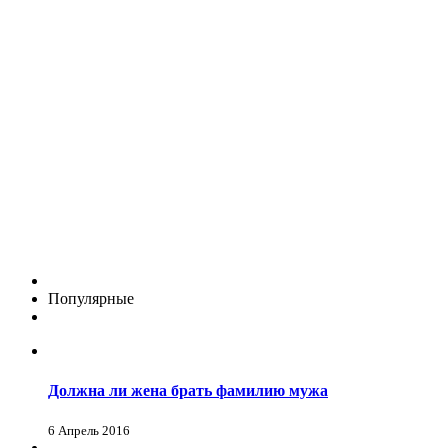
Популярные
Должна ли жена брать фамилию мужа
6 Апрель 2016