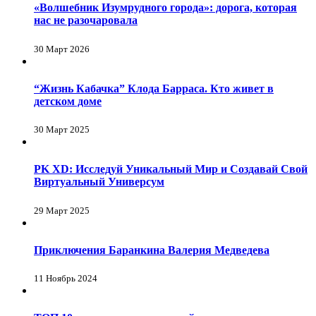
«Волшебник Изумрудного города»: дорога, которая
нас не разочаровала
30 Март 2026
“Жизнь Кабачка” Клода Барраса. Кто живет в
детском доме
30 Март 2025
PK XD: Исследуй Уникальный Мир и Создавай Свой
Виртуальный Универсум
29 Март 2025
Приключения Баранкина Валерия Медведева
11 Ноябрь 2024