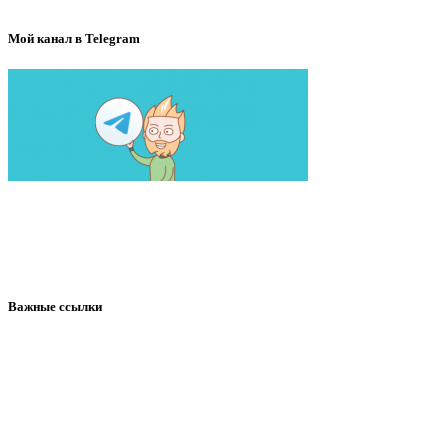
Мой канал в Telegram
Важные ссылки