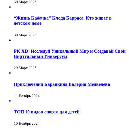
30 Март 2026
“Жизнь Кабачка” Клода Барраса. Кто живет в
детском доме
30 Март 2025
PK XD: Исследуй Уникальный Мир и Создавай Свой
Виртуальный Универсум
29 Март 2025
Приключения Баранкина Валерия Медведева
11 Ноябрь 2024
ТОП 10 видов спорта для детей
10 Ноябрь 2024