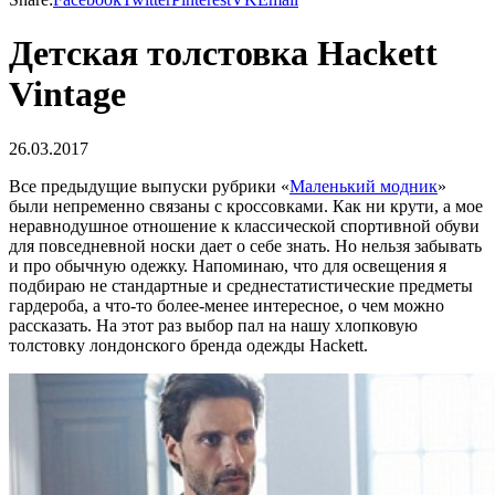
Детская толстовка Hackett
Vintage
26.03.2017
Все предыдущие выпуски рубрики «
Маленький модник
»
были непременно связаны с кроссовками. Как ни крути, а мое
неравнодушное отношение к классической спортивной обуви
для повседневной носки дает о себе знать. Но нельзя забывать
и про обычную одежку. Напоминаю, что для освещения я
подбираю не стандартные и среднестатистические предметы
гардероба, а что-то более-менее интересное, о чем можно
рассказать. На этот раз выбор пал на нашу хлопковую
толстовку лондонского бренда одежды Hackett.