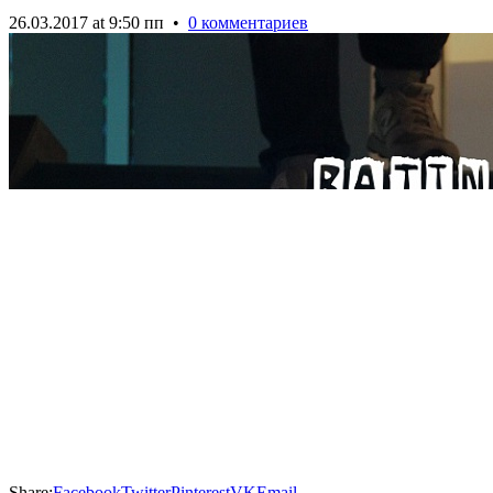
26.03.2017 at 9:50 пп
•
0 комментариев
Share:
Facebook
Twitter
Pinterest
VK
Email