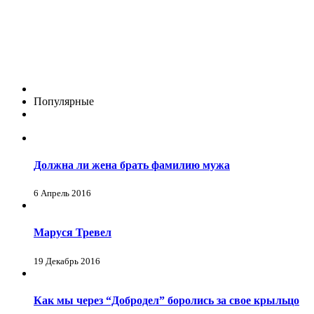
Популярные
Должна ли жена брать фамилию мужа
6 Апрель 2016
Маруся Тревел
19 Декабрь 2016
Как мы через “Добродел” боролись за свое крыльцо