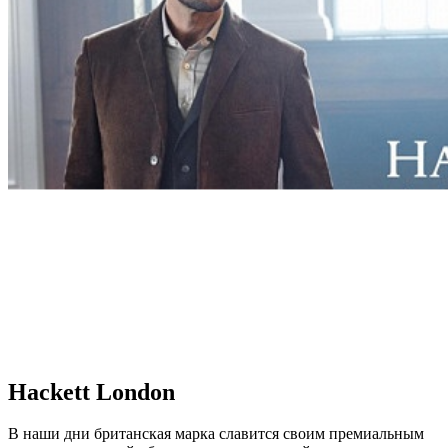
Hackett London
В наши дни британская марка славится своим премиальным