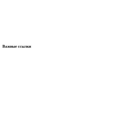
Важные ссылки