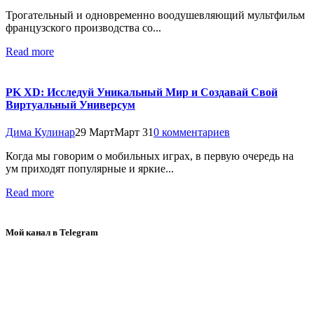
Трогательный и одновременно воодушевляющий мультфильм
французского производства со...
Read more
PK XD: Исследуй Уникальный Мир и Создавай Свой
Виртуальный Универсум
Дима Кулинар
29 Март
Март 31
0 комментариев
Когда мы говорим о мобильных играх, в первую очередь на
ум приходят популярные и яркие...
Read more
Мой канал в Telegram