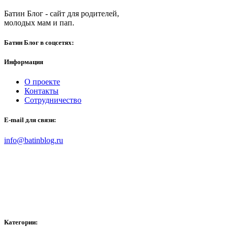
Батин Блог - сайт для родителей,
молодых мам и пап.
Батин Блог в соцсетях:
Информация
О проекте
Контакты
Сотрудничество
E-mail для связи:
info@batinblog.ru
Категории: