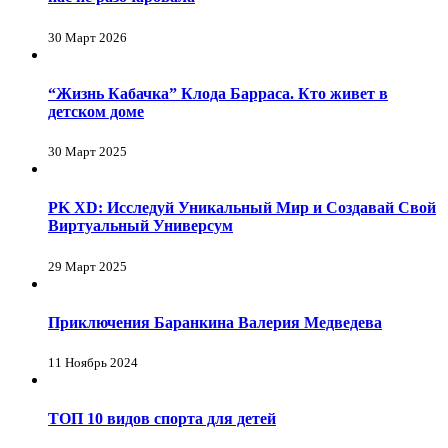
30 Март 2026
“Жизнь Кабачка” Клода Барраса. Кто живет в
детском доме
30 Март 2025
PK XD: Исследуй Уникальный Мир и Создавай Свой
Виртуальный Универсум
29 Март 2025
Приключения Баранкина Валерия Медведева
11 Ноябрь 2024
ТОП 10 видов спорта для детей