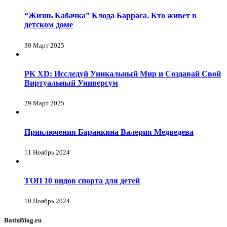
“Жизнь Кабачка” Клода Барраса. Кто живет в
детском доме
30 Март 2025
PK XD: Исследуй Уникальный Мир и Создавай Свой
Виртуальный Универсум
29 Март 2025
Приключения Баранкина Валерия Медведева
11 Ноябрь 2024
ТОП 10 видов спорта для детей
10 Ноябрь 2024
BatinBlog.ru