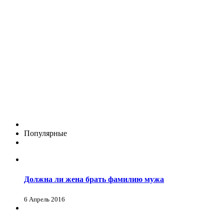
Популярные
Должна ли жена брать фамилию мужа
6 Апрель 2016