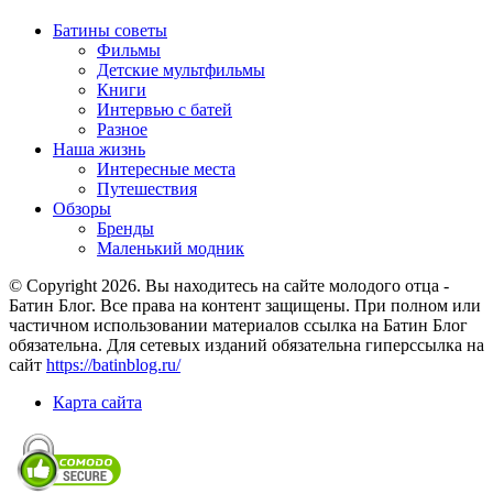
Батины советы
Фильмы
Детские мультфильмы
Книги
Интервью с батей
Разное
Наша жизнь
Интересные места
Путешествия
Обзоры
Бренды
Маленький модник
© Copyright 2026. Вы находитесь на сайте молодого отца -
Батин Блог. Все права на контент защищены. При полном или
частичном использовании материалов ссылка на Батин Блог
обязательна. Для сетевых изданий обязательна гиперссылка на
сайт
https://batinblog.ru/
Карта сайта