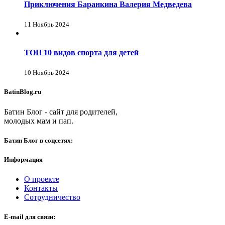
Приключения Баранкина Валерия Медведева
11 Ноябрь 2024
ТОП 10 видов спорта для детей
10 Ноябрь 2024
BatinBlog.ru
Батин Блог - сайт для родителей,
молодых мам и пап.
Батин Блог в соцсетях:
Информация
О проекте
Контакты
Сотрудничество
E-mail для связи: