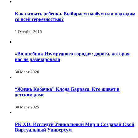
Как назвать ребенка. Выбираем наобум или подходим
со всей серьезностью?
1 Октябрь 2015
«Волшебник Изумрудного города»: дорога, которая
нас не разочаровала
30 Март 2026
“Жизнь Кабачка” Клода Барраса. Кто живет в
детском доме
30 Март 2025
PK XD: Исследуй Уникальный Мир и Создавай Свой
Виртуальный Универсум