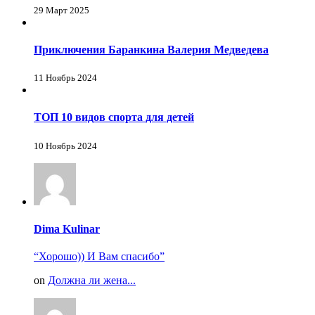
29 Март 2025
Приключения Баранкина Валерия Медведева
11 Ноябрь 2024
ТОП 10 видов спорта для детей
10 Ноябрь 2024
Dima Kulinar
“Хорошо)) И Вам спасибо”
on
Должна ли жена...