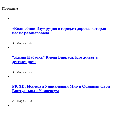
Последние
«Волшебник Изумрудного города»: дорога, которая
нас не разочаровала
30 Март 2026
“Жизнь Кабачка” Клода Барраса. Кто живет в
детском доме
30 Март 2025
PK XD: Исследуй Уникальный Мир и Создавай Свой
Виртуальный Универсум
29 Март 2025