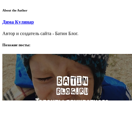
About the Author
Дима Кулинар
Автор и создатель сайта - Батин Блог.
Похожие посты: