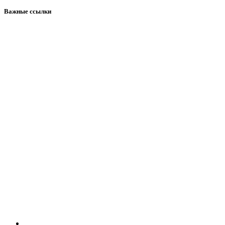
Важные ссылки