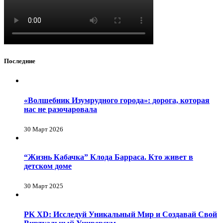
Последние
«Волшебник Изумрудного города»: дорога, которая
нас не разочаровала
30 Март 2026
“Жизнь Кабачка” Клода Барраса. Кто живет в
детском доме
30 Март 2025
PK XD: Исследуй Уникальный Мир и Создавай Свой