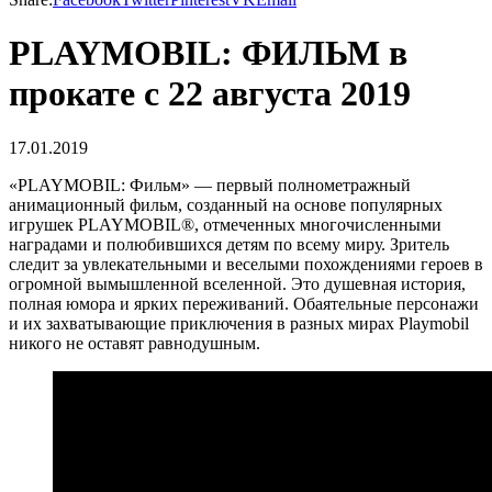
PLAYMOBIL: ФИЛЬМ в
прокате с 22 августа 2019
17.01.2019
«PLAYMOBIL: Фильм» — первый полнометражный
анимационный фильм, созданный на основе популярных
игрушек PLAYMOBIL®, отмеченных многочисленными
наградами и полюбившихся детям по всему миру. Зритель
следит за увлекательными и веселыми похождениями героев в
огромной вымышленной вселенной. Это душевная история,
полная юмора и ярких переживаний. Обаятельные персонажи
и их захватывающие приключения в разных мирах Playmobil
никого не оставят равнодушным.