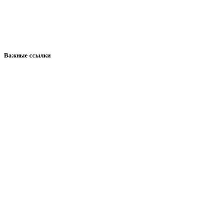
Важные ссылки