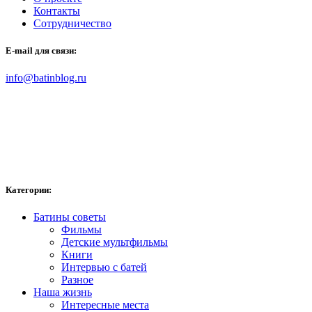
Контакты
Сотрудничество
E-mail для связи:
info@batinblog.ru
Категории:
Батины советы
Фильмы
Детские мультфильмы
Книги
Интервью с батей
Разное
Наша жизнь
Интересные места