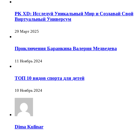
PK XD: Исследуй Уникальный Мир и Создавай Свой
Виртуальный Универсум
29 Март 2025
Приключения Баранкина Валерия Медведева
11 Ноябрь 2024
ТОП 10 видов спорта для детей
10 Ноябрь 2024
Dima Kulinar