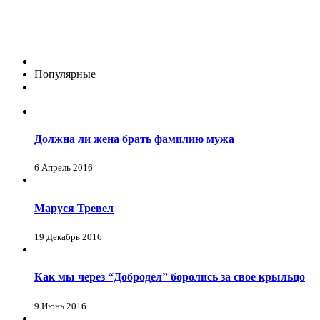
Популярные
Должна ли жена брать фамилию мужа
6 Апрель 2016
Маруся Тревел
19 Декабрь 2016
Как мы через “Добродел” боролись за свое крыльцо
9 Июнь 2016