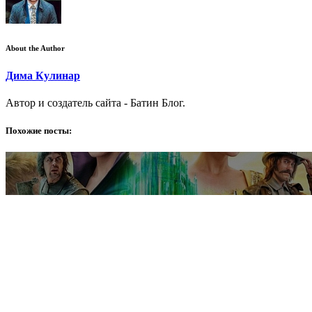
About the Author
Дима Кулинар
Автор и создатель сайта - Батин Блог.
Похожие посты: