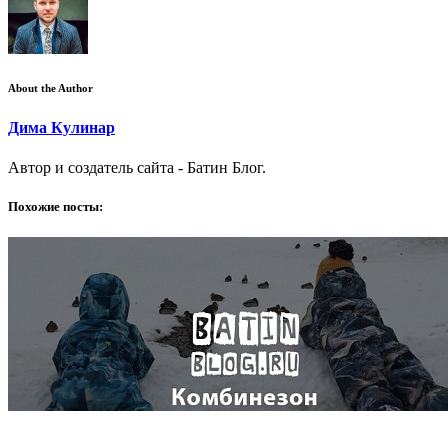
About the Author
Дима Кулинар
Автор и создатель сайта - Батин Блог.
Похожие посты: