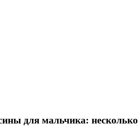
ины для мальчика: несколько