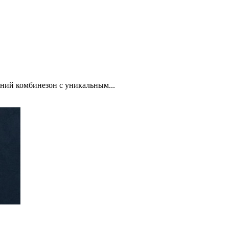
ний комбинезон с уникальным...