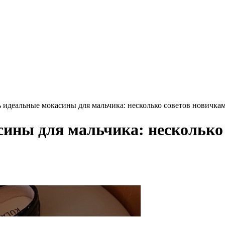
 идеальные мокасины для мальчика: несколько советов новичка
ины для мальчика: несколько