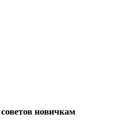
 советов новичкам