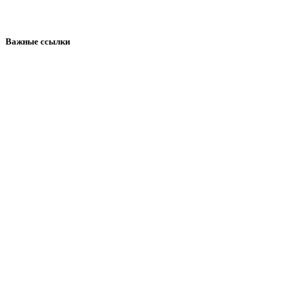
Важные ссылки