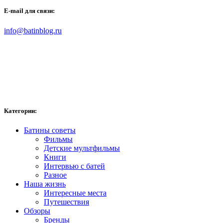
E-mail для связи:
info@batinblog.ru
Категории:
Батины советы
Фильмы
Детские мультфильмы
Книги
Интервью с батей
Разное
Наша жизнь
Интересные места
Путешествия
Обзоры
Бренды