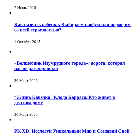
7 Июнь 2016
Как назвать ребенка. Выбираем наобум или подходим
со всей серьезностью?
1 Октябрь 2015
«Волшебник Изумрудного города»: дорога, которая
нас не разочаровала
30 Март 2026
“Жизнь Кабачка” Клода Барраса. Кто живет в
детском доме
30 Март 2025
PK XD: Исследуй Уникальный Мир и Создавай Свой