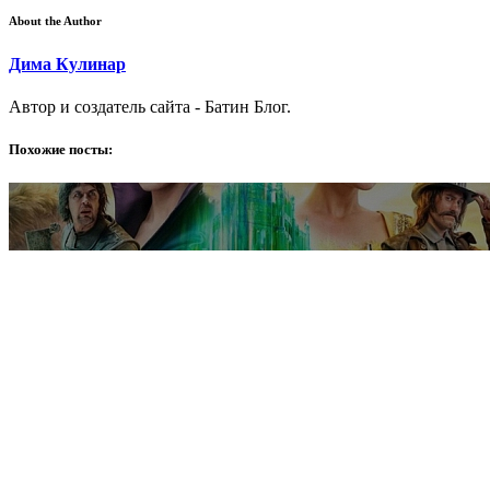
About the Author
Дима Кулинар
Автор и создатель сайта - Батин Блог.
Похожие посты: