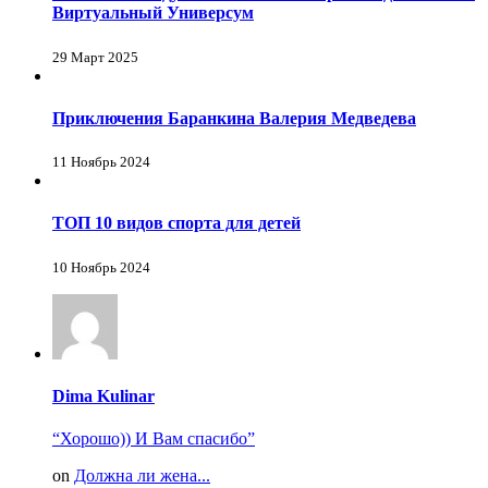
Виртуальный Универсум
29 Март 2025
Приключения Баранкина Валерия Медведева
11 Ноябрь 2024
ТОП 10 видов спорта для детей
10 Ноябрь 2024
Dima Kulinar
“Хорошо)) И Вам спасибо”
on
Должна ли жена...