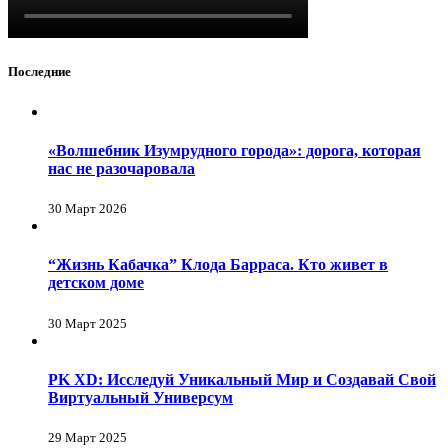
Последние
«Волшебник Изумрудного города»: дорога, которая
нас не разочаровала
30 Март 2026
“Жизнь Кабачка” Клода Барраса. Кто живет в
детском доме
30 Март 2025
PK XD: Исследуй Уникальный Мир и Создавай Свой
Виртуальный Универсум
29 Март 2025