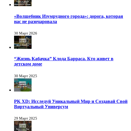
«Волшебник Изумрудного города»: дорога, которая
нас не разочаровала
30 Март 2026
“Жизнь Кабачка” Клода Барраса. Кто живет в
детском доме
30 Март 2025
PK XD: Исследуй Уникальный Мир и Создавай Свой
Виртуальный Универсум
29 Март 2025