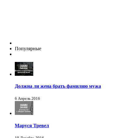
Популярные
Должна ли жена брать фамилию мужа
6 Апрель 2016
Маруся Тревел
19 Декабрь 2016