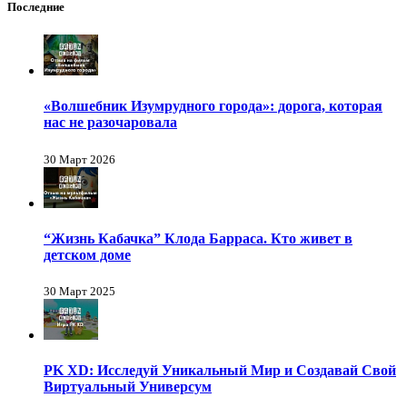
Последние
«Волшебник Изумрудного города»: дорога, которая
нас не разочаровала
30 Март 2026
“Жизнь Кабачка” Клода Барраса. Кто живет в
детском доме
30 Март 2025
PK XD: Исследуй Уникальный Мир и Создавай Свой
Виртуальный Универсум