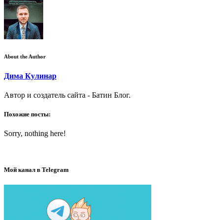
About the Author
Дима Кулинар
Автор и создатель сайта - Батин Блог.
Похожие посты:
Sorry, nothing here!
Мой канал в Telegram