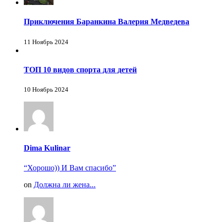
Приключения Баранкина Валерия Медведева
11 Ноябрь 2024
ТОП 10 видов спорта для детей
10 Ноябрь 2024
Dima Kulinar
“Хорошо)) И Вам спасибо”
on
Должна ли жена...