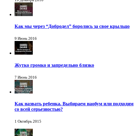
Как мы через “Добродел” боролись за свое крыльцо
9 Июнь 2016
Жутко громко и запредельно близко
7 Июнь 2016
Как назвать ребенка. Выбираем наобум или подходим
со всей серьезностью?
1 Октябрь 2015