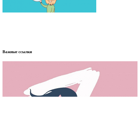
Важные ссылки