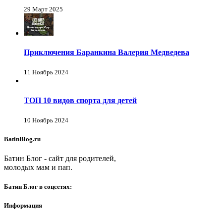
29 Март 2025
Приключения Баранкина Валерия Медведева
11 Ноябрь 2024
ТОП 10 видов спорта для детей
10 Ноябрь 2024
BatinBlog.ru
Батин Блог - сайт для родителей,
молодых мам и пап.
Батин Блог в соцсетях:
Информация