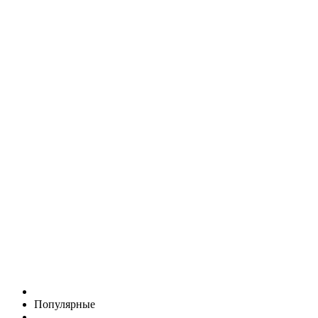
Популярные