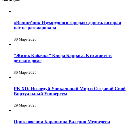
«Волшебник Изумрудного города»: дорога, которая
нас не разочаровала
30 Март 2026
“Жизнь Кабачка” Клода Барраса. Кто живет в
детском доме
30 Март 2025
PK XD: Исследуй Уникальный Мир и Создавай Свой
Виртуальный Универсум
29 Март 2025
Приключения Баранкина Валерия Медведева