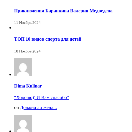
Приключения Баранкина Валерия Медведева
11 Ноябрь 2024
ТОП 10 видов спорта для детей
10 Ноябрь 2024
Dima Kulinar
“Хорошо)) И Вам спасибо”
on
Должна ли жена...