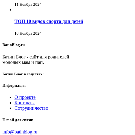
11 Ноябрь 2024
ТОП 10 видов спорта для детей
10 Ноябрь 2024
BatinBlog.ru
Батин Блог - сайт для родителей,
молодых мам и пап.
Батин Блог в соцсетях:
Информация
О проекте
Контакты
Сотрудничество
E-mail для связи:
info@batinblog.ru