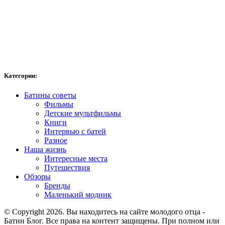
Категории:
Батины советы
Фильмы
Детские мультфильмы
Книги
Интервью с батей
Разное
Наша жизнь
Интересные места
Путешествия
Обзоры
Бренды
Маленький модник
© Copyright 2026. Вы находитесь на сайте молодого отца -
Батин Блог. Все права на контент защищены. При полном или