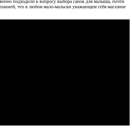
венно подходили к вопросу выбора санок для малыша, почти
мпанией, что в любом мало-мальски уважающем себя магазине