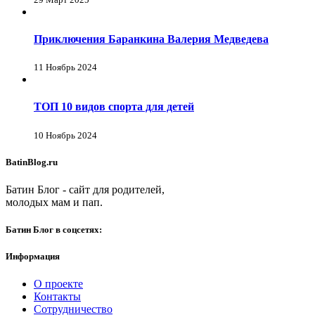
Приключения Баранкина Валерия Медведева
11 Ноябрь 2024
ТОП 10 видов спорта для детей
10 Ноябрь 2024
BatinBlog.ru
Батин Блог - сайт для родителей,
молодых мам и пап.
Батин Блог в соцсетях:
Информация
О проекте
Контакты
Сотрудничество