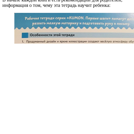
информация о том, чему эта тетрадь научит ребенка: