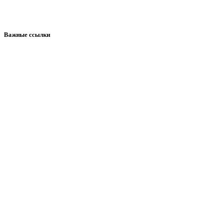
Важные ссылки