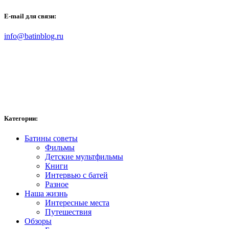
E-mail для связи:
info@batinblog.ru
Категории:
Батины советы
Фильмы
Детские мультфильмы
Книги
Интервью с батей
Разное
Наша жизнь
Интересные места
Путешествия
Обзоры