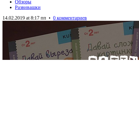
Обзоры
Развивашки
14.02.2019 at 8:17 пп
•
0 комментариев