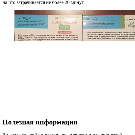
на что затрачивается не более 20 минут.
Полезная информация
В начале каждой книги есть рекомендации для родителей,