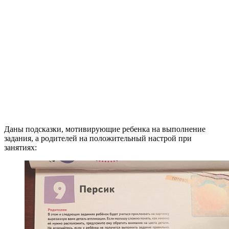
Даны подсказки, мотивирующие ребенка на выполнение
задания, а родителей на положительный настрой при
занятиях: