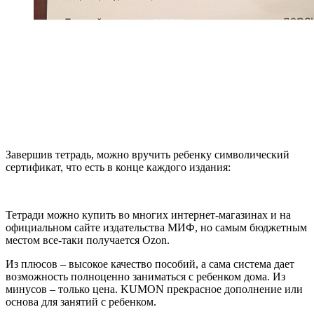
Завершив тетрадь, можно вручить ребенку символический
сертификат, что есть в конце каждого издания:
Тетради можно купить во многих интернет-магазинах и на
официальном сайте издательства МИФ, но самым бюджетным
местом все-таки получается Ozon.
Из плюсов – высокое качество пособий, а сама система дает
возможность полноценно заниматься с ребенком дома. Из
минусов – только цена. KUMON прекрасное дополнение или
основа для занятий с ребенком.