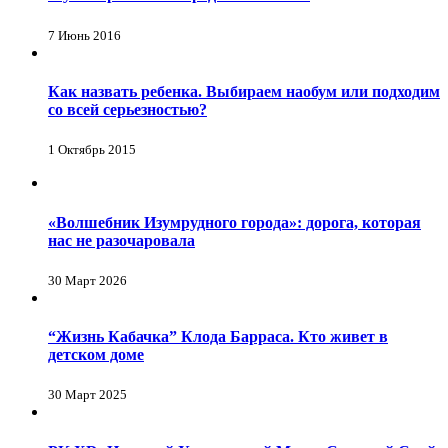
7 Июнь 2016
Как назвать ребенка. Выбираем наобум или подходим
со всей серьезностью?
1 Октябрь 2015
«Волшебник Изумрудного города»: дорога, которая
нас не разочаровала
30 Март 2026
“Жизнь Кабачка” Клода Барраса. Кто живет в
детском доме
30 Март 2025