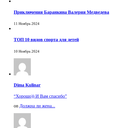
Приключения Баранкина Валерия Медведева
11 Ноябрь 2024
ТОП 10 видов спорта для детей
10 Ноябрь 2024
Dima Kulinar
“Хорошо)) И Вам спасибо”
on
Должна ли жена...