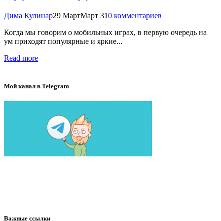
Дима Кулинар
29 Март
Март 31
0 комментариев
Когда мы говорим о мобильных играх, в первую очередь на
ум приходят популярные и яркие...
Read more
Мой канал в Telegram
Важные ссылки