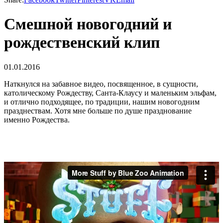
Смешной новогодний и
рождественский клип
01.01.2016
Наткнулся на забавное видео, посвященное, в сущности,
католическому Рождеству, Санта-Клаусу и маленьким эльфам,
и отлично подходящее, по традиции, нашим новогодним
празднествам. Хотя мне больше по душе празднование
именно Рождества.