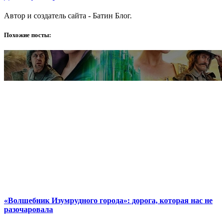
Автор и создатель сайта - Батин Блог.
Похожие посты:
«Волшебник Изумрудного города»: дорога, которая нас не
разочаровала