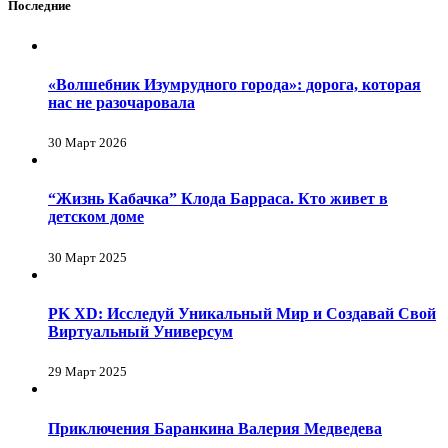
Последние
«Волшебник Изумрудного города»: дорога, которая
нас не разочаровала
30 Март 2026
“Жизнь Кабачка” Клода Барраса. Кто живет в
детском доме
30 Март 2025
PK XD: Исследуй Уникальный Мир и Создавай Свой
Виртуальный Универсум
29 Март 2025
Приключения Баранкина Валерия Медведева