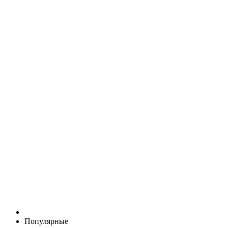
Популярные