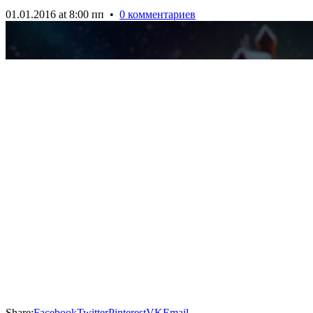
01.01.2016 at 8:00 пп
•
0 комментариев
Share:
Facebook
Twitter
Pinterest
VK
Email