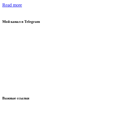
Read more
Мой канал в Telegram
Важные ссылки