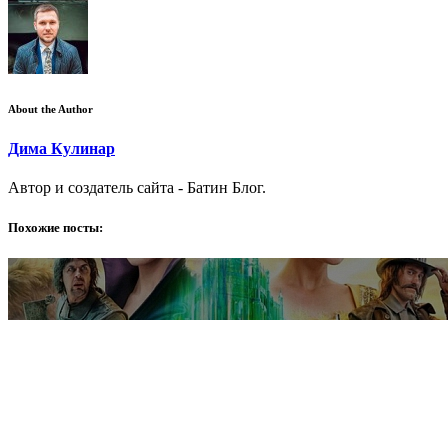
About the Author
Дима Кулинар
Автор и создатель сайта - Батин Блог.
Похожие посты: