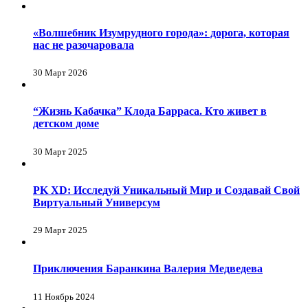
«Волшебник Изумрудного города»: дорога, которая
нас не разочаровала
30 Март 2026
“Жизнь Кабачка” Клода Барраса. Кто живет в
детском доме
30 Март 2025
PK XD: Исследуй Уникальный Мир и Создавай Свой
Виртуальный Универсум
29 Март 2025
Приключения Баранкина Валерия Медведева
11 Ноябрь 2024