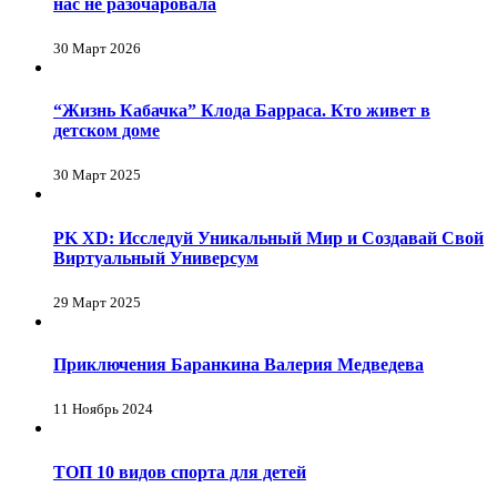
нас не разочаровала
30 Март 2026
“Жизнь Кабачка” Клода Барраса. Кто живет в
детском доме
30 Март 2025
PK XD: Исследуй Уникальный Мир и Создавай Свой
Виртуальный Универсум
29 Март 2025
Приключения Баранкина Валерия Медведева
11 Ноябрь 2024
ТОП 10 видов спорта для детей