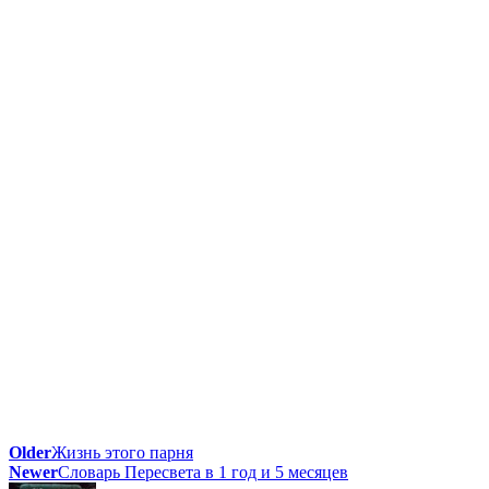
Older
Жизнь этого парня
Newer
Словарь Пересвета в 1 год и 5 месяцев