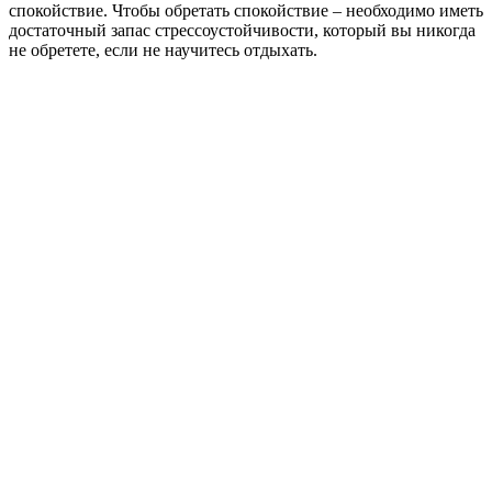
спокойствие. Чтобы обретать спокойствие – необходимо иметь
достаточный запас стрессоустойчивости, который вы никогда
не обретете, если не научитесь отдыхать.