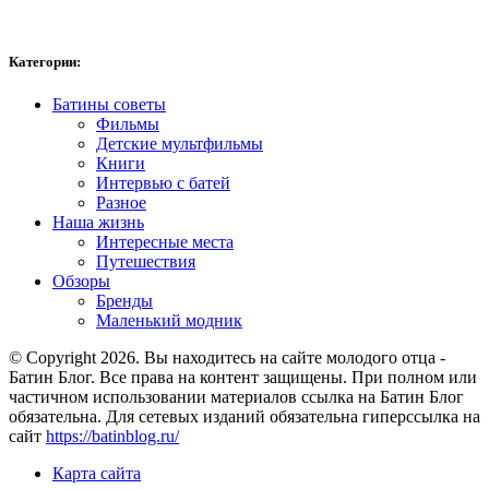
Категории:
Батины советы
Фильмы
Детские мультфильмы
Книги
Интервью с батей
Разное
Наша жизнь
Интересные места
Путешествия
Обзоры
Бренды
Маленький модник
© Copyright 2026. Вы находитесь на сайте молодого отца -
Батин Блог. Все права на контент защищены. При полном или
частичном использовании материалов ссылка на Батин Блог
обязательна. Для сетевых изданий обязательна гиперссылка на
сайт
https://batinblog.ru/
Карта сайта