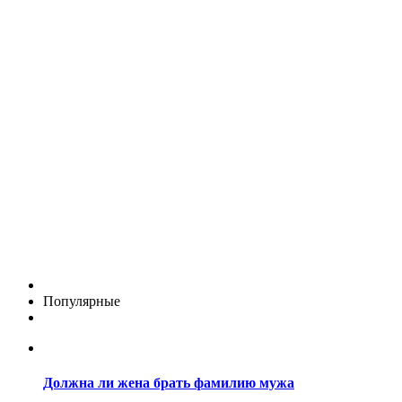
Популярные
Должна ли жена брать фамилию мужа