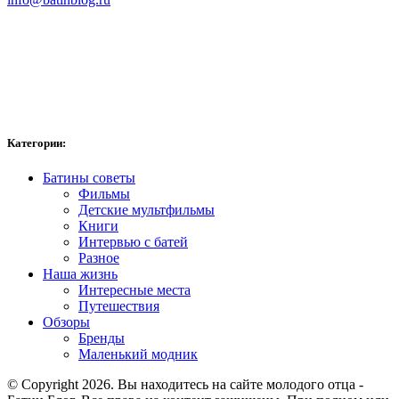
Категории:
Батины советы
Фильмы
Детские мультфильмы
Книги
Интервью с батей
Разное
Наша жизнь
Интересные места
Путешествия
Обзоры
Бренды
Маленький модник
© Copyright 2026. Вы находитесь на сайте молодого отца -