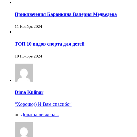
Приключения Баранкина Валерия Медведева
11 Ноябрь 2024
ТОП 10 видов спорта для детей
10 Ноябрь 2024
Dima Kulinar
“Хорошо)) И Вам спасибо”
on
Должна ли жена...