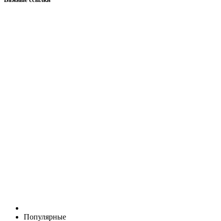
Популярные