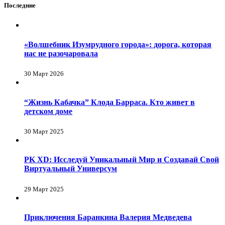
Последние
«Волшебник Изумрудного города»: дорога, которая
нас не разочаровала
30 Март 2026
“Жизнь Кабачка” Клода Барраса. Кто живет в
детском доме
30 Март 2025
PK XD: Исследуй Уникальный Мир и Создавай Свой
Виртуальный Универсум
29 Март 2025
Приключения Баранкина Валерия Медведева