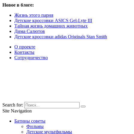
Новое в блоге:
Жизнь этого парня
Детские кроссовки ASICS Gel-Lyte III
Тайная жизнь домашних животных
Дима Салютов
Детские кроссовки adidas Originals Stan Smith
О проекте
Контакты
Сотрудничество
Search for:
Site Navigation
Батины советы
Фильмы
Детские мультфильмы