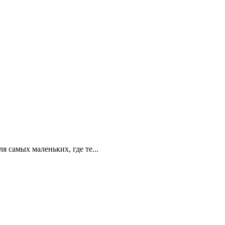
я самых маленьких, где те...