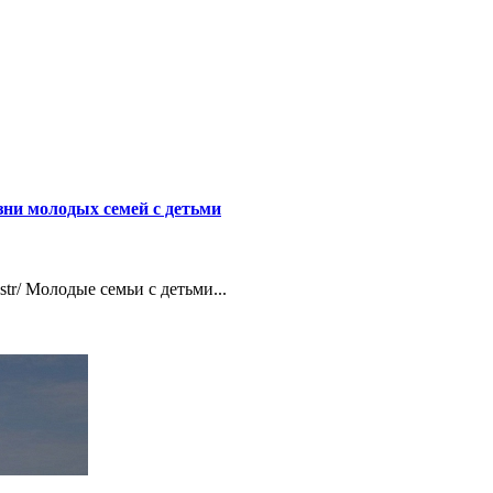
ни молодых семей с детьми
str/ Молодые семьи с детьми...