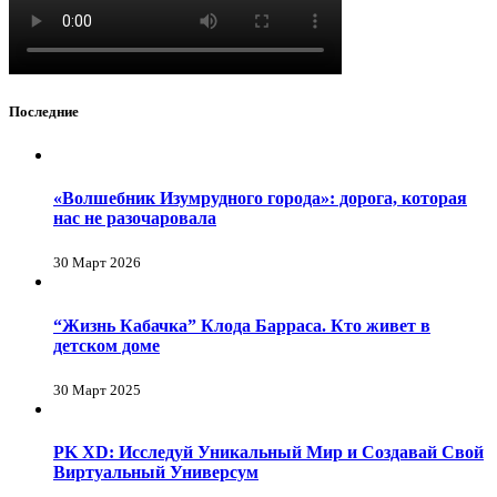
Последние
«Волшебник Изумрудного города»: дорога, которая
нас не разочаровала
30 Март 2026
“Жизнь Кабачка” Клода Барраса. Кто живет в
детском доме
30 Март 2025
PK XD: Исследуй Уникальный Мир и Создавай Свой
Виртуальный Универсум