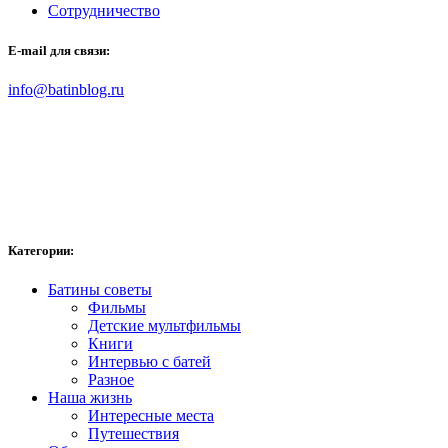
Сотрудничество
E-mail для связи:
info@batinblog.ru
Категории:
Батины советы
Фильмы
Детские мультфильмы
Книги
Интервью с батей
Разное
Наша жизнь
Интересные места
Путешествия