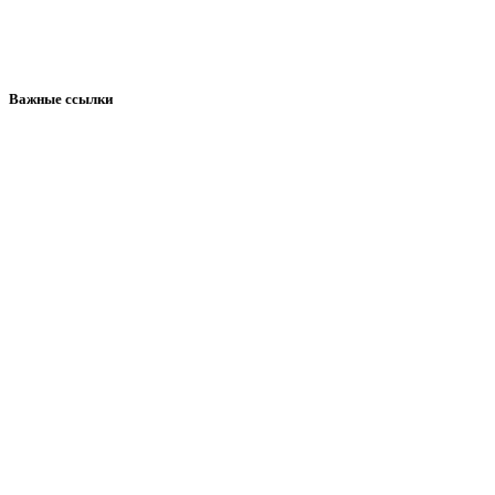
Важные ссылки