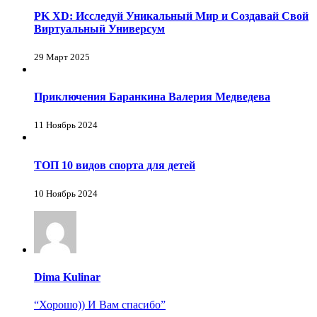
PK XD: Исследуй Уникальный Мир и Создавай Свой
Виртуальный Универсум
29 Март 2025
Приключения Баранкина Валерия Медведева
11 Ноябрь 2024
ТОП 10 видов спорта для детей
10 Ноябрь 2024
Dima Kulinar
“Хорошо)) И Вам спасибо”