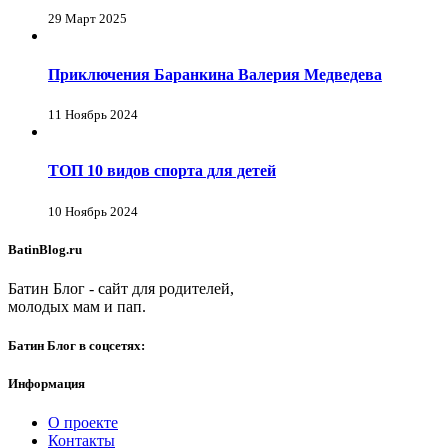
29 Март 2025
Приключения Баранкина Валерия Медведева
11 Ноябрь 2024
ТОП 10 видов спорта для детей
10 Ноябрь 2024
BatinBlog.ru
Батин Блог - сайт для родителей,
молодых мам и пап.
Батин Блог в соцсетях:
Информация
О проекте
Контакты