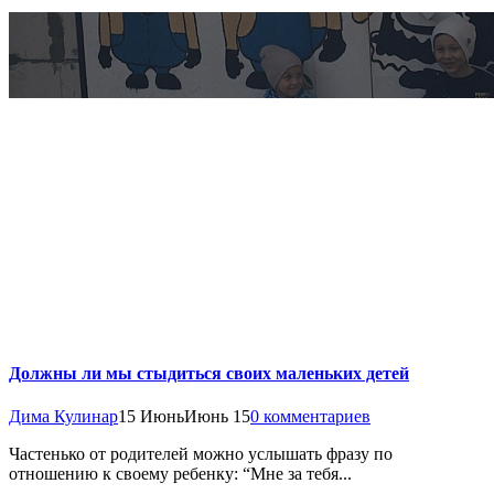
Должны ли мы стыдиться своих маленьких детей
Дима Кулинар
15 Июнь
Июнь 15
0 комментариев
Частенько от родителей можно услышать фразу по
отношению к своему ребенку: “Мне за тебя...