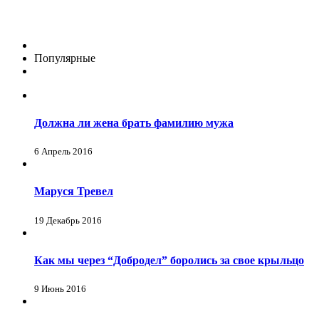
Популярные
Должна ли жена брать фамилию мужа
6 Апрель 2016
Маруся Тревел
19 Декабрь 2016
Как мы через “Добродел” боролись за свое крыльцо
9 Июнь 2016